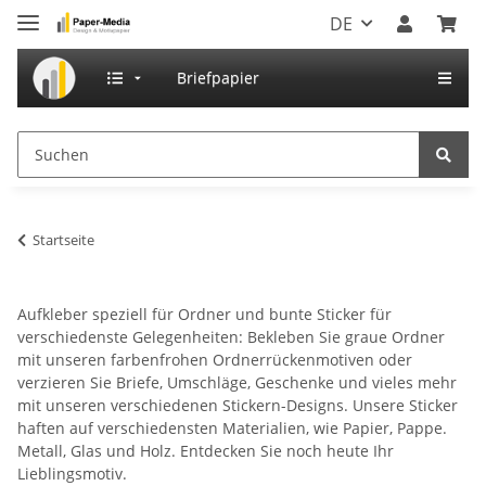
DE
Briefpapier
Startseite
Aufkleber speziell für Ordner und bunte Sticker für
verschiedenste Gelegenheiten: Bekleben Sie graue Ordner
mit unseren farbenfrohen Ordnerrückenmotiven oder
verzieren Sie Briefe, Umschläge, Geschenke und vieles mehr
mit unseren verschiedenen Stickern-Designs. Unsere Sticker
haften auf verschiedensten Materialien, wie Papier, Pappe.
Metall, Glas und Holz. Entdecken Sie noch heute Ihr
Lieblingsmotiv.