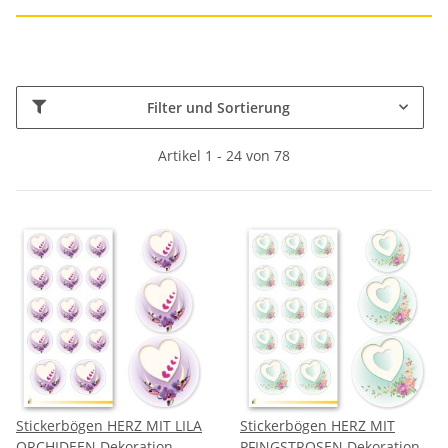
Filter und Sortierung
Artikel 1 - 24 von 78
Stickerbögen HERZ MIT LILA
Stickerbögen HERZ MIT
ORCHIDEEN Dekoration
PFINGSTROSEN Dekoration