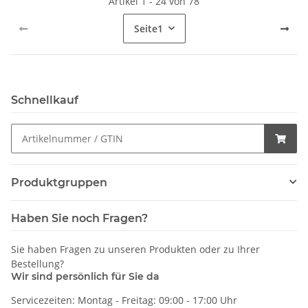
Artikel 1 - 24 von 78
Seite
1
Schnellkauf
Produktgruppen
Haben Sie noch Fragen?
Sie haben Fragen zu unseren Produkten oder zu Ihrer
Bestellung?
Wir sind persönlich für Sie da
Servicezeiten: Montag - Freitag: 09:00 - 17:00 Uhr