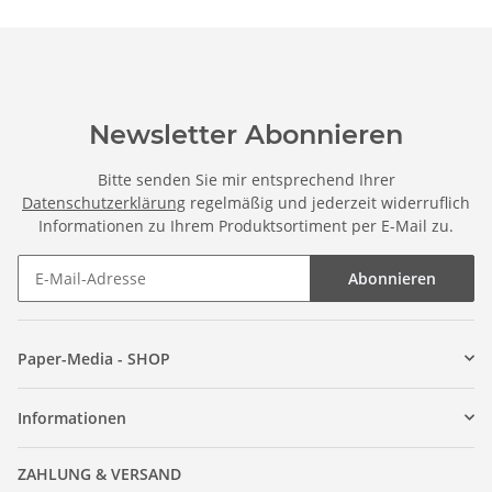
Newsletter Abonnieren
Bitte senden Sie mir entsprechend Ihrer
Datenschutzerklärung
regelmäßig und jederzeit widerruflich
Informationen zu Ihrem Produktsortiment per E-Mail zu.
Abonnieren
Paper-Media - SHOP
Informationen
ZAHLUNG & VERSAND