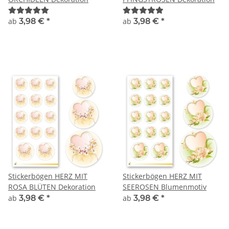
ab
3,98 €
*
ab
3,98 €
*
Stickerbögen HERZ MIT
Stickerbögen HERZ MIT
ROSA BLÜTEN Dekoration
SEEROSEN Blumenmotiv
ab
3,98 €
*
ab
3,98 €
*