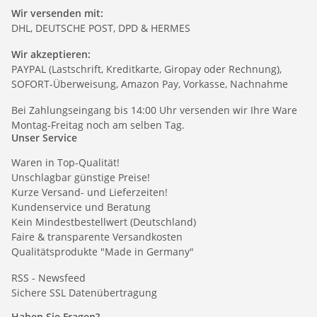
Wir versenden mit:
DHL, DEUTSCHE POST, DPD & HERMES
Wir akzeptieren:
PAYPAL (Lastschrift, Kreditkarte, Giropay oder Rechnung),
SOFORT-Überweisung, Amazon Pay, Vorkasse, Nachnahme
Bei Zahlungseingang bis 14:00 Uhr versenden wir Ihre Ware
Montag-Freitag noch am selben Tag.
Unser Service
Waren in Top-Qualität!
Unschlagbar günstige Preise!
Kurze Versand- und Lieferzeiten!
Kundenservice und Beratung
Kein Mindestbestellwert (Deutschland)
Faire & transparente Versandkosten
Qualitätsprodukte "Made in Germany"
RSS - Newsfeed
Sichere SSL Datenübertragung
Haben Sie Fragen?