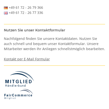
+49 61 72 - 26 79 366
+49 61 72 - 26 77 336
Nutzen Sie unser Kontaktformular
Nachfolgend finden Sie unsere Kontaktdaten. Nutzen Sie
auch schnell und bequem unser Kontaktformular. Unsere
Mitarbeiter werden Ihr Anliegen schnellstmöglich bearbeiten.
Kontakt per E-Mail Formular