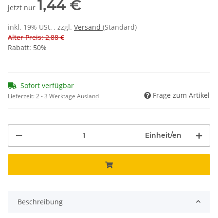
1,44 €
jetzt nur
inkl. 19% USt. , zzgl.
Versand
(Standard)
Alter Preis: 2,88 €
Rabatt:
50%
Sofort verfügbar
Frage zum Artikel
Lieferzeit:
2 - 3 Werktage
Ausland
Einheit/en
Beschreibung