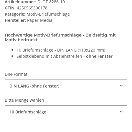
Artikelnummer:
DLOF-8286-10
GTIN:
4250565306178
Kategorie:
Motiv-Briefumschläge
Hersteller:
Paper-Media
Hochwertige Motiv-Briefumschläge - Beidseitig mit
Motiv bedruckt.
10 Briefumschläge - DIN LANG (110x220 mm)
Selbstklebend mit Abziehstreifen -
ohne Fenster
DIN-Format
DIN LANG (ohne Fenster)
Bitte Menge wählen
10 Briefumschläge