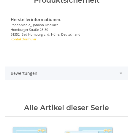
Produktsicherheit
Herstellerinformationen:
Paper-Media,, Johann Dziallach
Homburger Straße 28-30
61352, Bad Homburg v. d. Höhe, Deutschland
Kontaktformular
Bewertungen
Alle Artikel dieser Serie