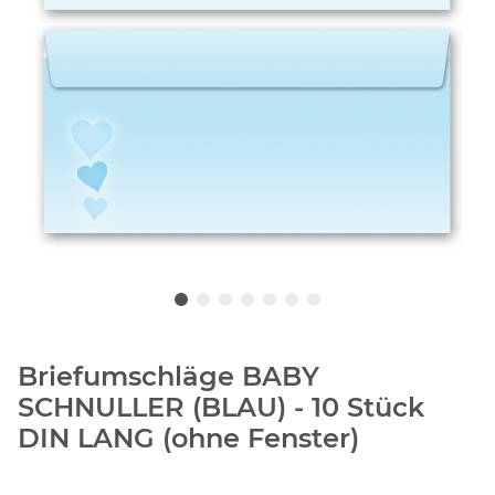
Briefumschläge BABY
SCHNULLER (BLAU) - 10 Stück
DIN LANG (ohne Fenster)