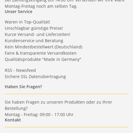
Montag-Freitag noch am selben Tag.
Unser Service
Waren in Top-Qualität!
Unschlagbar günstige Preise!
Kurze Versand- und Lieferzeiten!
Kundenservice und Beratung
Kein Mindestbestellwert (Deutschland)
Faire & transparente Versandkosten
Qualitätsprodukte "Made in Germany"
RSS - Newsfeed
Sichere SSL Datenübertragung
Haben Sie Fragen?
Sie haben Fragen zu unseren Produkten oder zu Ihrer
Bestellung?
Montag - Freitag: 09:00 - 17:00 Uhr
Kontakt