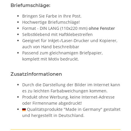
Briefumschläge:
Bringen Sie Farbe in Ihre Post.
Hochwertige Briefumschläge!
Format - DIN LANG (110x220 mm)
ohne Fenster
Selbstklebend mit Haftklebestreifen
Geeignet für InkJet-/Laser-Drucker und Kopierer,
auch von Hand beschreibbar
Passend zum gleichnamigen Briefpapier,
komplett mit Motiv bedruckt.
Zusatzinformationen
Durch die Darstellung der Bilder im Internet kann
es zu leichten Farbabweichungen kommen.
Produkt ohne Werbung, keine Internet-Adresse
oder Firmenname abgedruckt!
Qualitätsprodukte "Made in Germany" gestaltet
und hergestellt in Deutschland.