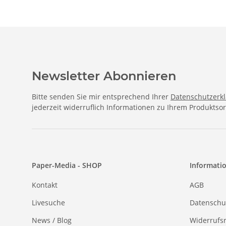
Newsletter Abonnieren
Bitte senden Sie mir entsprechend Ihrer
Datenschutzerk
jederzeit widerruflich Informationen zu Ihrem Produktsor
Paper-Media - SHOP
Informati
Kontakt
AGB
Livesuche
Datenschu
News / Blog
Widerrufs