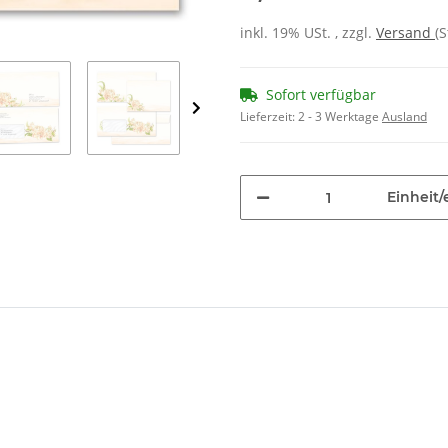
inkl. 19% USt. , zzgl.
Versand
(
Sofort verfügbar
Lieferzeit:
2 - 3 Werktage
Ausland
Einheit/