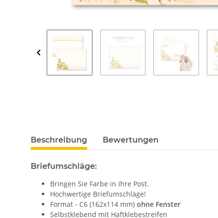
Beschreibung
Bewertungen
Briefumschläge:
Bringen Sie Farbe in Ihre Post.
Hochwertige Briefumschläge!
Format - C6 (162x114 mm)
ohne Fenster
Selbstklebend mit Haftklebestreifen