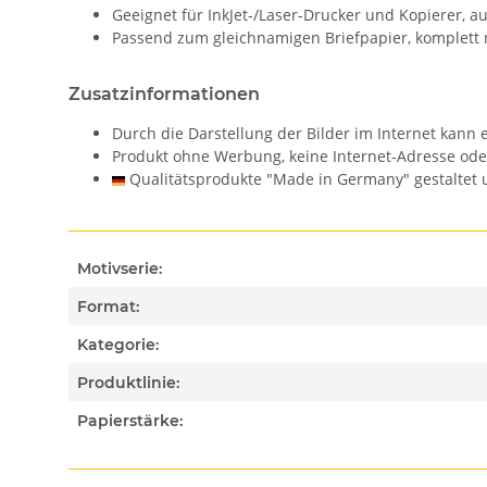
Geeignet für InkJet-/Laser-Drucker und Kopierer, 
Passend zum gleichnamigen Briefpapier, komplett 
Zusatzinformationen
Durch die Darstellung der Bilder im Internet kan
Produkt ohne Werbung, keine Internet-Adresse od
Qualitätsprodukte "Made in Germany" gestaltet u
Motivserie:
Format:
Kategorie:
Produktlinie:
Papierstärke: