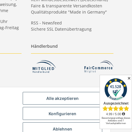
weisung,
Faire & transparente Versandkosten
ahme
Qualitätsprodukte "Made in Germany"
 Uhr
RSS - Newsfeed
g-Freitag
Sichere SSL Datenübertragung
Händlerbund
✕
Alle akzeptieren
Konfigurieren
Ablehnen