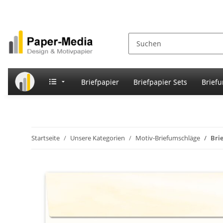
Briefpapier
Briefpapier Sets
Brief
Startseite
Unsere Kategorien
Motiv-Briefumschläge
Bri