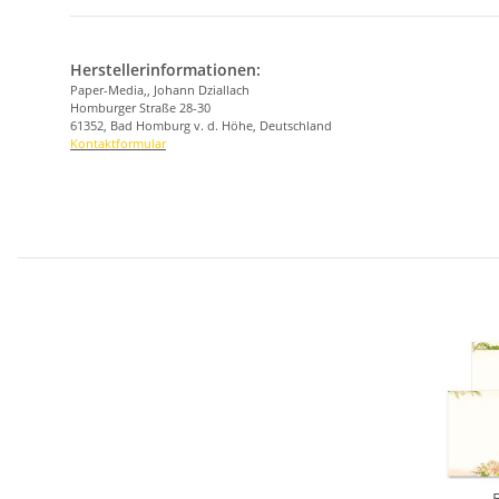
Herstellerinformationen:
Paper-Media,, Johann Dziallach
Homburger Straße 28-30
61352, Bad Homburg v. d. Höhe, Deutschland
Kontaktformular