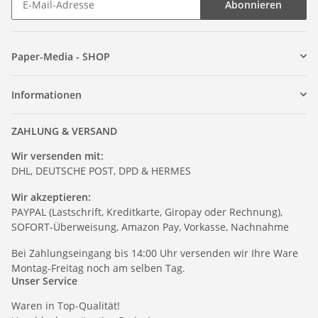
Abonnieren
Paper-Media - SHOP
Informationen
ZAHLUNG & VERSAND
Wir versenden mit:
DHL, DEUTSCHE POST, DPD & HERMES
Wir akzeptieren:
PAYPAL (Lastschrift, Kreditkarte, Giropay oder Rechnung),
SOFORT-Überweisung, Amazon Pay, Vorkasse, Nachnahme
Bei Zahlungseingang bis 14:00 Uhr versenden wir Ihre Ware
Montag-Freitag noch am selben Tag.
Unser Service
Waren in Top-Qualität!