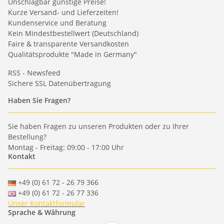
Unschlagbar günstige Preise!
Kurze Versand- und Lieferzeiten!
Kundenservice und Beratung
Kein Mindestbestellwert (Deutschland)
Faire & transparente Versandkosten
Qualitätsprodukte "Made in Germany"
RSS - Newsfeed
Sichere SSL Datenübertragung
Haben Sie Fragen?
Sie haben Fragen zu unseren Produkten oder zu Ihrer
Bestellung?
Montag - Freitag: 09:00 - 17:00 Uhr
Kontakt
+49 (0) 61 72 - 26 79 366
+49 (0) 61 72 - 26 77 336
Unser Kontaktformular
Sprache & Währung