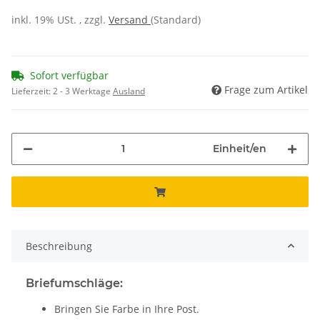
inkl. 19% USt. , zzgl.
Versand
(Standard)
Sofort verfügbar
Frage zum Artikel
Lieferzeit:
2 - 3 Werktage
Ausland
Einheit/en
Beschreibung
Briefumschläge:
Bringen Sie Farbe in Ihre Post.