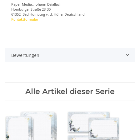
Paper-Media,, Johann Dziallach
Homburger Straße 28-30
61352, Bad Homburg v. d. Höhe, Deutschland
Kontaktformular
Bewertungen
Alle Artikel dieser Serie