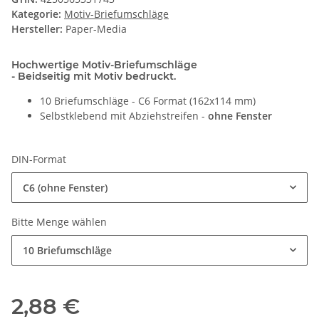
Kategorie:
Motiv-Briefumschläge
Hersteller:
Paper-Media
Hochwertige Motiv-Briefumschläge
- Beidseitig mit Motiv bedruckt.
10 Briefumschläge - C6 Format (162x114 mm)
Selbstklebend mit Abziehstreifen -
ohne Fenster
DIN-Format
C6 (ohne Fenster)
Bitte Menge wählen
10 Briefumschläge
2,88 €