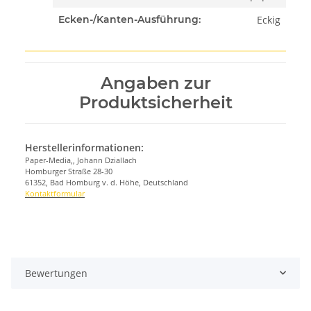
Eckig
Ecken-/Kanten-Ausführung:
Angaben zur
Produktsicherheit
Herstellerinformationen:
Paper-Media,, Johann Dziallach
Homburger Straße 28-30
61352, Bad Homburg v. d. Höhe, Deutschland
Kontaktformular
Bewertungen