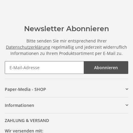
Newsletter Abonnieren
Bitte senden Sie mir entsprechend Ihrer
Datenschutzerklärung
regelmäßig und jederzeit widerruflich
Informationen zu Ihrem Produktsortiment per E-Mail zu.
Abonnieren
Paper-Media - SHOP
Informationen
ZAHLUNG & VERSAND
Wir versenden mit: