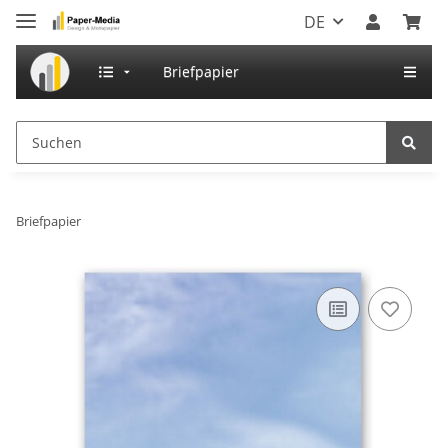
DE
Briefpapier
Briefpapier