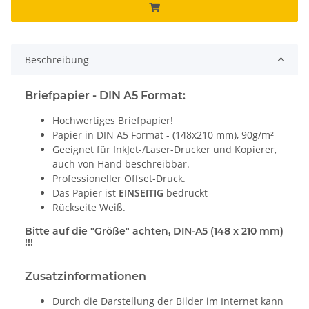
Beschreibung
Briefpapier - DIN A5 Format:
Hochwertiges Briefpapier!
Papier in DIN A5 Format - (148x210 mm), 90g/m²
Geeignet für InkJet-/Laser-Drucker und Kopierer,
auch von Hand beschreibbar.
Professioneller Offset-Druck.
Das Papier ist
EINSEITIG
bedruckt
Rückseite Weiß.
Bitte auf die "Größe" achten, DIN-A5 (148 x 210 mm)
!!!
Zusatzinformationen
Durch die Darstellung der Bilder im Internet kann