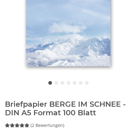
Briefpapier BERGE IM SCHNEE -
DIN A5 Format 100 Blatt
(2 Bewertungen)