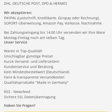
DHL, DEUTSCHE POST, DPD & HERMES
Wir akzeptieren:
PAYPAL (Lastschrift, Kreditkarte, Giropay oder Rechnung),
SOFORT-Überweisung, Amazon Pay, Vorkasse, Nachnahme
Bei Zahlungseingang bis 14:00 Uhr versenden wir Ihre Ware
Montag-Freitag noch am selben Tag.
Unser Service
Waren in Top-Qualität!
Unschlagbar günstige Preise!
Kurze Versand- und Lieferzeiten!
Kundenservice und Beratung
Kein Mindestbestellwert (Deutschland)
Faire & transparente Versandkosten
Qualitätsprodukte "Made in Germany"
RSS - Newsfeed
Sichere SSL Datenübertragung
Haben Sie Fragen?