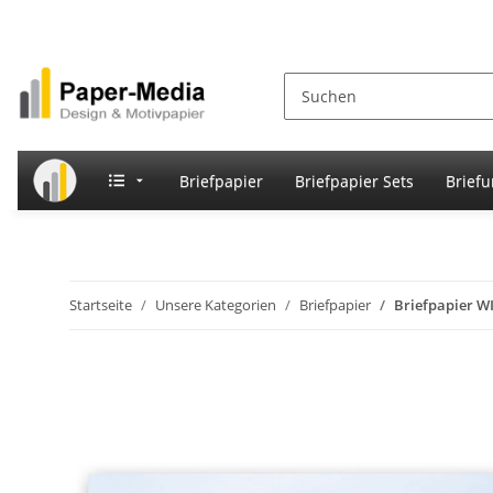
Briefpapier
Briefpapier Sets
Brief
Startseite
Unsere Kategorien
Briefpapier
Briefpapier 