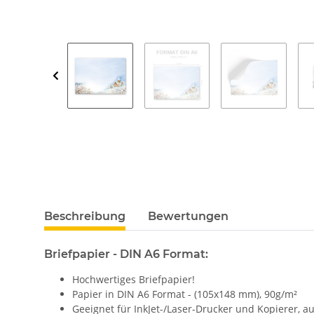
Beschreibung
Bewertungen
Briefpapier - DIN A6 Format:
Hochwertiges Briefpapier!
Papier in DIN A6 Format - (105x148 mm), 90g/m²
Geeignet für InkJet-/Laser-Drucker und Kopierer, 