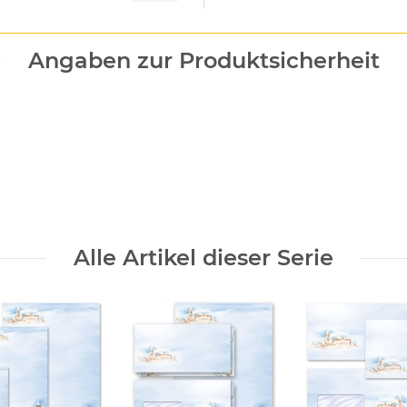
Angaben zur Produktsicherheit
Alle Artikel dieser Serie