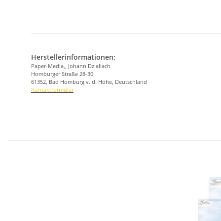
Herstellerinformationen:
Paper-Media,, Johann Dziallach
Homburger Straße 28-30
61352, Bad Homburg v. d. Höhe, Deutschland
Kontaktformular