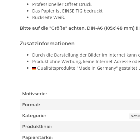
Professioneller Offset-Druck.
Das Papier ist
EINSEITIG
bedruckt
Rückseite Weiß.
Bitte auf die "Größe" achten, DIN-A6 (105x148 mm) !!!
Zusatzinformationen
Durch die Darstellung der Bilder im Internet kan
Produkt ohne Werbung, keine Internet-Adresse od
Qualitätsprodukte "Made in Germany" gestaltet u
Motivserie:
Format:
Kategorie:
Natur
Produktlinie:
Papierstärke: