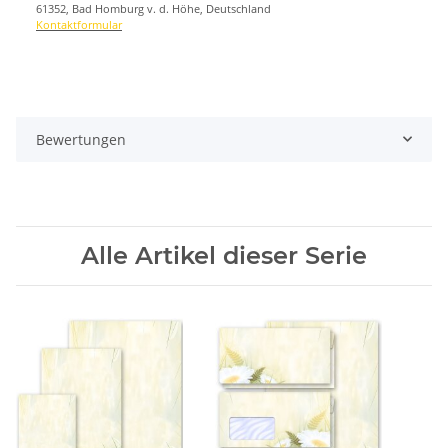
61352, Bad Homburg v. d. Höhe, Deutschland
Kontaktformular
Bewertungen
Alle Artikel dieser Serie