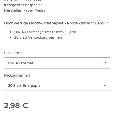
Kategorie:
Briefpapier
Hersteller:
Paper-Media
Hochwertiges Motiv-Briefpapier - Produktlinie "CLASSIC"
DIN A4 Format (210x297 mm), 90g/m².
20 Blatt Verpackungseinheit
DIN-Format
DIN A4 Format
Packungsinhalt
20 Blatt Briefpapier
2,98 €