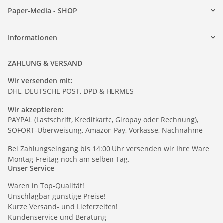
Paper-Media - SHOP
Informationen
ZAHLUNG & VERSAND
Wir versenden mit:
DHL, DEUTSCHE POST, DPD & HERMES
Wir akzeptieren:
PAYPAL (Lastschrift, Kreditkarte, Giropay oder Rechnung),
SOFORT-Überweisung, Amazon Pay, Vorkasse, Nachnahme
Bei Zahlungseingang bis 14:00 Uhr versenden wir Ihre Ware
Montag-Freitag noch am selben Tag.
Unser Service
Waren in Top-Qualität!
Unschlagbar günstige Preise!
Kurze Versand- und Lieferzeiten!
Kundenservice und Beratung