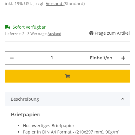
inkl. 19% USt. , zzgl.
Versand
(Standard)
Sofort verfügbar
Frage zum Artikel
Lieferzeit:
2 - 3 Werktage
Ausland
Einheit/en
Beschreibung
Briefpapier:
Hochwertiges Briefpapier!
Papier in DIN A4 Format - (210x297 mm), 90g/m²