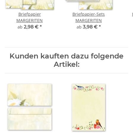
Briefpapier
Briefpapier-Sets
MARGERITEN
MARGERITEN
ab
2,98 €
*
ab
3,98 €
*
Kunden kauften dazu folgende
Artikel: