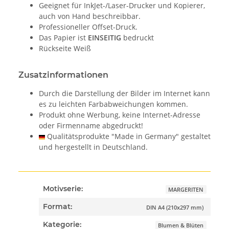
Geeignet für InkJet-/Laser-Drucker und Kopierer,
auch von Hand beschreibbar.
Professioneller Offset-Druck.
Das Papier ist
EINSEITIG
bedruckt
Rückseite Weiß
Zusatzinformationen
Durch die Darstellung der Bilder im Internet kann
es zu leichten Farbabweichungen kommen.
Produkt ohne Werbung, keine Internet-Adresse
oder Firmenname abgedruckt!
Qualitätsprodukte "Made in Germany" gestaltet
und hergestellt in Deutschland.
Motivserie:
MARGERITEN
Format:
DIN A4 (210x297 mm)
Kategorie:
Blumen & Blüten