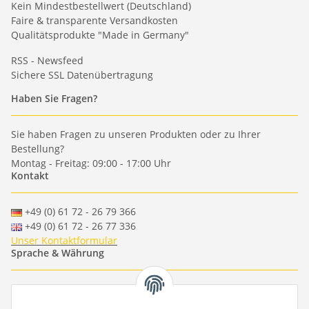
Kein Mindestbestellwert (Deutschland)
Faire & transparente Versandkosten
Qualitätsprodukte "Made in Germany"
RSS - Newsfeed
Sichere SSL Datenübertragung
Haben Sie Fragen?
Sie haben Fragen zu unseren Produkten oder zu Ihrer
Bestellung?
Montag - Freitag: 09:00 - 17:00 Uhr
Kontakt
+49 (0) 61 72 - 26 79 366
+49 (0) 61 72 - 26 77 336
Unser Kontaktformular
Sprache & Währung
-
-
-
-