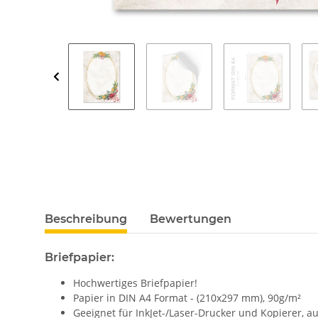
Beschreibung
Bewertungen
Briefpapier:
Hochwertiges Briefpapier!
Papier in DIN A4 Format - (210x297 mm), 90g/m²
Geeignet für InkJet-/Laser-Drucker und Kopierer, 