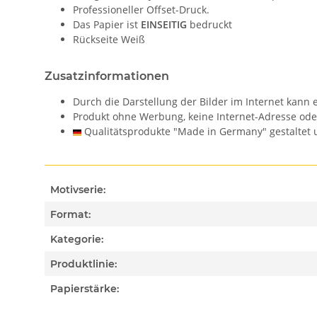
Professioneller Offset-Druck.
Das Papier ist
EINSEITIG
bedruckt
Rückseite Weiß
Zusatzinformationen
Durch die Darstellung der Bilder im Internet kan
Produkt ohne Werbung, keine Internet-Adresse od
Qualitätsprodukte "Made in Germany" gestaltet u
Motivserie:
Format:
Kategorie:
Produktlinie:
Papierstärke: