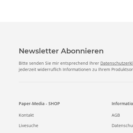
Newsletter Abonnieren
Bitte senden Sie mir entsprechend Ihrer
Datenschutzerk
jederzeit widerruflich Informationen zu Ihrem Produktsor
Paper-Media - SHOP
Informati
Kontakt
AGB
Livesuche
Datenschu