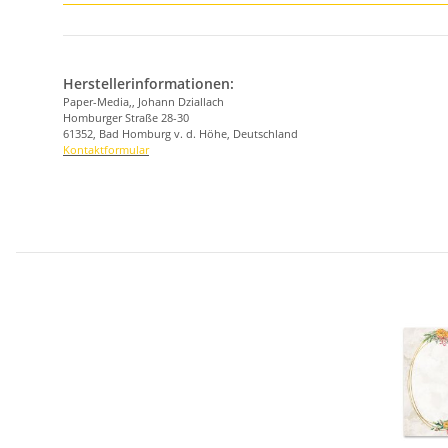
Herstellerinformationen:
Paper-Media,, Johann Dziallach
Homburger Straße 28-30
61352, Bad Homburg v. d. Höhe, Deutschland
Kontaktformular