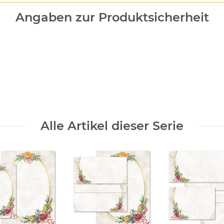
Angaben zur Produktsicherheit
Alle Artikel dieser Serie