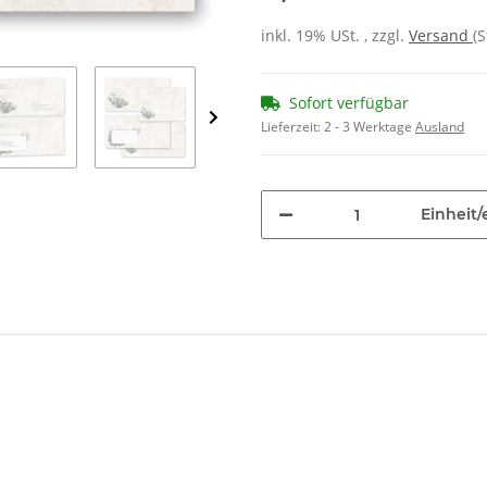
inkl. 19% USt. , zzgl.
Versand
(
Sofort verfügbar
Lieferzeit:
2 - 3 Werktage
Ausland
Einheit/