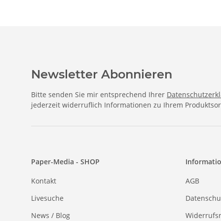
Newsletter Abonnieren
Bitte senden Sie mir entsprechend Ihrer
Datenschutzerk
jederzeit widerruflich Informationen zu Ihrem Produktsor
Paper-Media - SHOP
Informati
Kontakt
AGB
Livesuche
Datenschu
News / Blog
Widerrufs