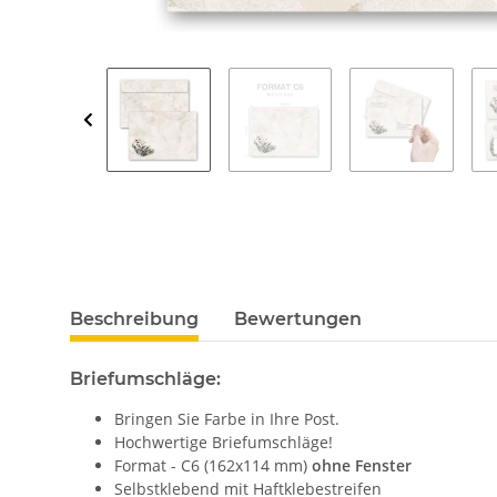
Beschreibung
Bewertungen
Briefumschläge:
Bringen Sie Farbe in Ihre Post.
Hochwertige Briefumschläge!
Format - C6 (162x114 mm)
ohne Fenster
Selbstklebend mit Haftklebestreifen