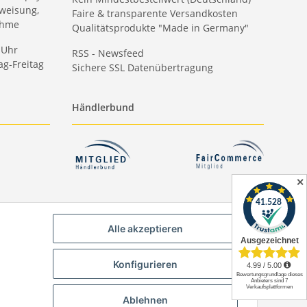
weisung,
Faire & transparente Versandkosten
ahme
Qualitätsprodukte "Made in Germany"
 Uhr
RSS - Newsfeed
g-Freitag
Sichere SSL Datenübertragung
Händlerbund
✕
Alle akzeptieren
Konfigurieren
Ablehnen