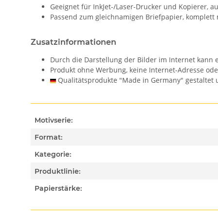
Geeignet für InkJet-/Laser-Drucker und Kopierer, 
Passend zum gleichnamigen Briefpapier, komplett 
Zusatzinformationen
Durch die Darstellung der Bilder im Internet kan
Produkt ohne Werbung, keine Internet-Adresse od
Qualitätsprodukte "Made in Germany" gestaltet u
Motivserie:
Format:
Kategorie:
Produktlinie:
Papierstärke: