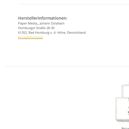
Herstellerinformationen:
Paper-Media,, Johann Dziallach
Homburger Straße 28-30
61352, Bad Homburg v. d. Höhe, Deutschland
Kontaktformular
Bri