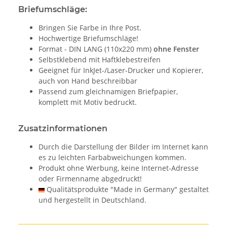
Briefumschläge:
Bringen Sie Farbe in Ihre Post.
Hochwertige Briefumschläge!
Format - DIN LANG (110x220 mm)
ohne Fenster
Selbstklebend mit Haftklebestreifen
Geeignet für InkJet-/Laser-Drucker und Kopierer,
auch von Hand beschreibbar
Passend zum gleichnamigen Briefpapier,
komplett mit Motiv bedruckt.
Zusatzinformationen
Durch die Darstellung der Bilder im Internet kann
es zu leichten Farbabweichungen kommen.
Produkt ohne Werbung, keine Internet-Adresse
oder Firmenname abgedruckt!
Qualitätsprodukte "Made in Germany" gestaltet
und hergestellt in Deutschland.