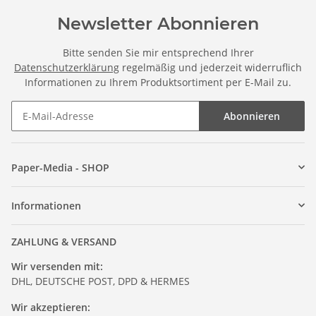
Newsletter Abonnieren
Bitte senden Sie mir entsprechend Ihrer
Datenschutzerklärung
regelmäßig und jederzeit widerruflich
Informationen zu Ihrem Produktsortiment per E-Mail zu.
Abonnieren
Paper-Media - SHOP
Informationen
ZAHLUNG & VERSAND
Wir versenden mit:
DHL, DEUTSCHE POST, DPD & HERMES
Wir akzeptieren: