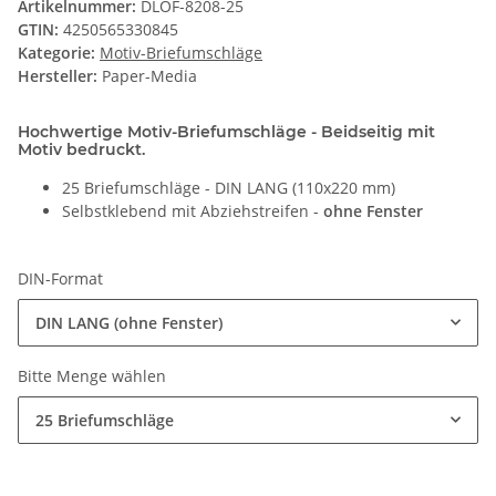
Artikelnummer:
DLOF-8208-25
GTIN:
4250565330845
Kategorie:
Motiv-Briefumschläge
Hersteller:
Paper-Media
Hochwertige Motiv-Briefumschläge - Beidseitig mit
Motiv bedruckt.
25 Briefumschläge - DIN LANG (110x220 mm)
Selbstklebend mit Abziehstreifen -
ohne Fenster
DIN-Format
DIN LANG (ohne Fenster)
Bitte Menge wählen
25 Briefumschläge