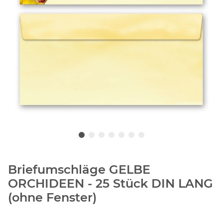
Briefumschläge GELBE
ORCHIDEEN - 25 Stück DIN LANG
(ohne Fenster)