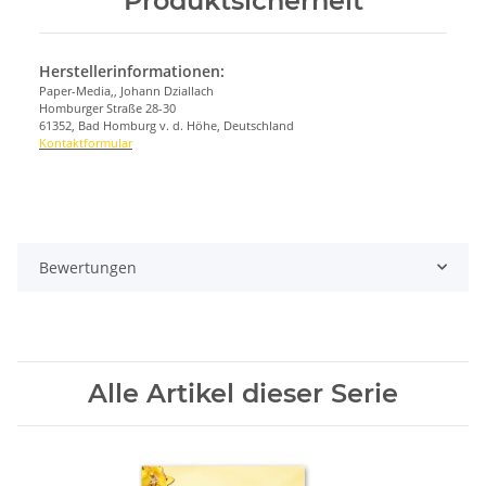
Produktsicherheit
Herstellerinformationen:
Paper-Media,, Johann Dziallach
Homburger Straße 28-30
61352, Bad Homburg v. d. Höhe, Deutschland
Kontaktformular
Bewertungen
Alle Artikel dieser Serie