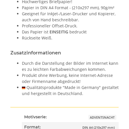
Hochwertiges Briefpapier!
Papier in DIN A4 Format - (210x297 mm), 90g/m²
Geeignet für InkJet-/Laser-Drucker und Kopierer,
auch von Hand beschreibbar.
Professioneller Offset-Druck.
Das Papier ist
EINSEITIG
bedruckt
Rückseite Weiß.
Zusatzinformationen
Durch die Darstellung der Bilder im Internet kann
es zu leichten Farbabweichungen kommen.
Produkt ohne Werbung, keine Internet-Adresse
oder Firmenname abgedruckt!
Qualitätsprodukte "Made in Germany" gestaltet
und hergestellt in Deutschland.
Motivserie:
ADVENTSNACHT
Format:
DIN A4 (210x297 mm)