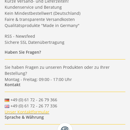
Kurze Versand- und Lieferzeiten!
Kundenservice und Beratung
Kein Mindestbestellwert (Deutschland)
Faire & transparente Versandkosten
Qualitätsprodukte "Made in Germany"
RSS - Newsfeed
Sichere SSL Datenübertragung
Haben Sie Fragen?
Sie haben Fragen zu unseren Produkten oder zu Ihrer
Bestellung?
Montag - Freitag: 09:00 - 17:00 Uhr
Kontakt
+49 (0) 61 72 - 26 79 366
+49 (0) 61 72 - 26 77 336
Unser Kontaktformular
Sprache & Währung