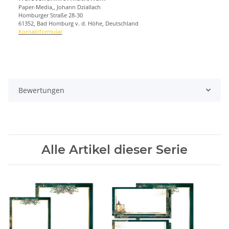
Paper-Media,, Johann Dziallach
Homburger Straße 28-30
61352, Bad Homburg v. d. Höhe, Deutschland
Kontaktformular
Bewertungen
Alle Artikel dieser Serie