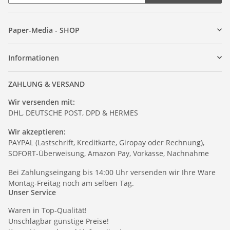
Paper-Media - SHOP
Informationen
ZAHLUNG & VERSAND
Wir versenden mit:
DHL, DEUTSCHE POST, DPD & HERMES
Wir akzeptieren:
PAYPAL (Lastschrift, Kreditkarte, Giropay oder Rechnung),
SOFORT-Überweisung, Amazon Pay, Vorkasse, Nachnahme
Bei Zahlungseingang bis 14:00 Uhr versenden wir Ihre Ware
Montag-Freitag noch am selben Tag.
Unser Service
Waren in Top-Qualität!
Unschlagbar günstige Preise!