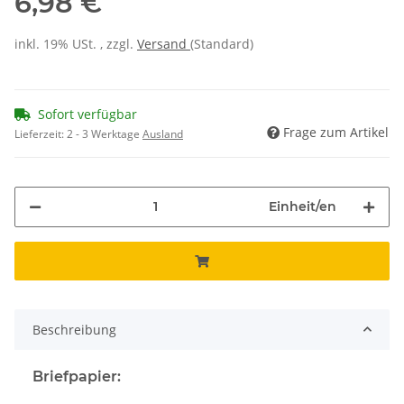
6,98 €
inkl. 19% USt. , zzgl.
Versand
(Standard)
Sofort verfügbar
Frage zum Artikel
Lieferzeit:
2 - 3 Werktage
Ausland
Einheit/en
Beschreibung
Briefpapier: