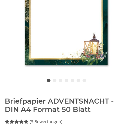
Briefpapier ADVENTSNACHT -
DIN A4 Format 50 Blatt
(3 Bewertungen)