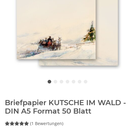
Briefpapier KUTSCHE IM WALD -
DIN A5 Format 50 Blatt
(1 Bewertungen)