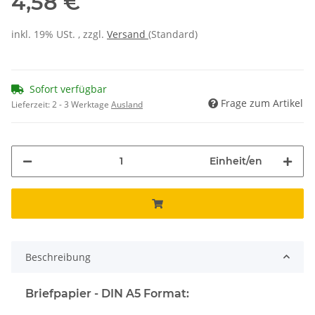
4,58 €
inkl. 19% USt. , zzgl.
Versand
(Standard)
Sofort verfügbar
Frage zum Artikel
Lieferzeit:
2 - 3 Werktage
Ausland
Einheit/en
Beschreibung
Briefpapier - DIN A5 Format: