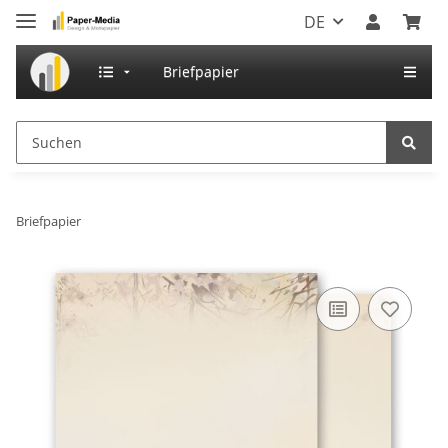
DE
Briefpapier
Briefpapier