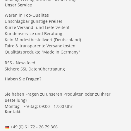
Unser Service
Waren in Top-Qualität!
Unschlagbar günstige Preise!
Kurze Versand- und Lieferzeiten!
Kundenservice und Beratung
Kein Mindestbestellwert (Deutschland)
Faire & transparente Versandkosten
Qualitätsprodukte "Made in Germany"
RSS - Newsfeed
Sichere SSL Datenübertragung
Haben Sie Fragen?
Sie haben Fragen zu unseren Produkten oder zu Ihrer
Bestellung?
Montag - Freitag: 09:00 - 17:00 Uhr
Kontakt
+49 (0) 61 72 - 26 79 366