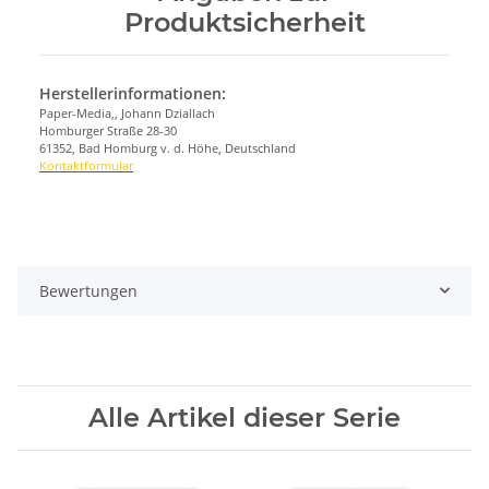
Produktsicherheit
Herstellerinformationen:
Paper-Media,, Johann Dziallach
Homburger Straße 28-30
61352, Bad Homburg v. d. Höhe, Deutschland
Kontaktformular
Bewertungen
Alle Artikel dieser Serie