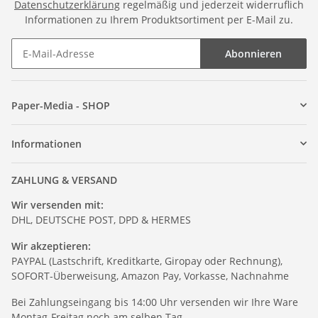
Datenschutzerklärung
regelmäßig und jederzeit widerruflich
Informationen zu Ihrem Produktsortiment per E-Mail zu.
Abonnieren
Paper-Media - SHOP
Informationen
ZAHLUNG & VERSAND
Wir versenden mit:
DHL, DEUTSCHE POST, DPD & HERMES
Wir akzeptieren:
PAYPAL (Lastschrift, Kreditkarte, Giropay oder Rechnung),
SOFORT-Überweisung, Amazon Pay, Vorkasse, Nachnahme
Bei Zahlungseingang bis 14:00 Uhr versenden wir Ihre Ware
Montag-Freitag noch am selben Tag.