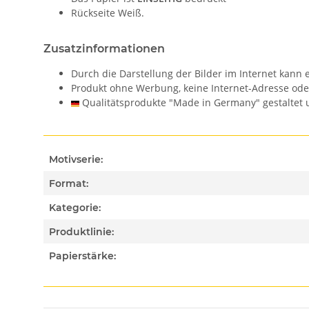
Rückseite Weiß.
Zusatzinformationen
Durch die Darstellung der Bilder im Internet kan
Produkt ohne Werbung, keine Internet-Adresse od
Qualitätsprodukte "Made in Germany" gestaltet u
Motivserie:
Format:
Kategorie:
Produktlinie:
Papierstärke: