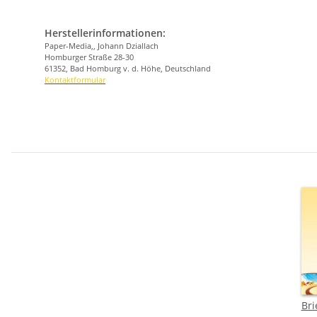
Herstellerinformationen:
Paper-Media,, Johann Dziallach
Homburger Straße 28-30
61352, Bad Homburg v. d. Höhe, Deutschland
Kontaktformular
Bri