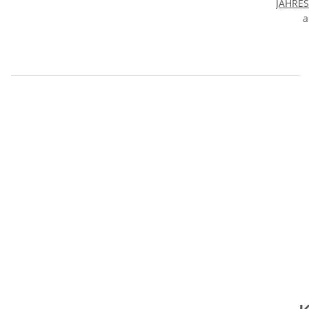
JAHRES