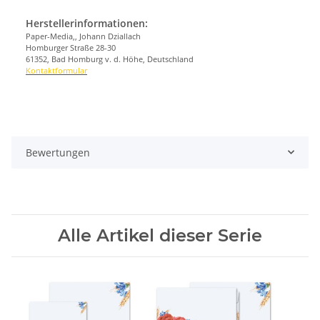
Herstellerinformationen:
Paper-Media,, Johann Dziallach
Homburger Straße 28-30
61352, Bad Homburg v. d. Höhe, Deutschland
Kontaktformular
Bewertungen
Alle Artikel dieser Serie