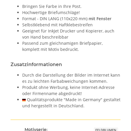
Bringen Sie Farbe in Ihre Post.
Hochwertige Briefumschläge!
Format - DIN LANG (110x220 mm)
mit Fenster
Selbstklebend mit Haftklebestreifen
Geeignet für InkJet Drucker und Kopierer, auch
von Hand beschreibbar
Passend zum gleichnamigen Briefpapier,
komplett mit Motiv bedruckt.
Zusatzinformationen
Durch die Darstellung der Bilder im Internet kann
es zu leichten Farbabweichungen kommen.
Produkt ohne Werbung, keine Internet-Adresse
oder Firmenname abgedruckt!
Qualitätsprodukte "Made in Germany" gestaltet
und hergestellt in Deutschland.
Motivserie:
FELDBLUMEN