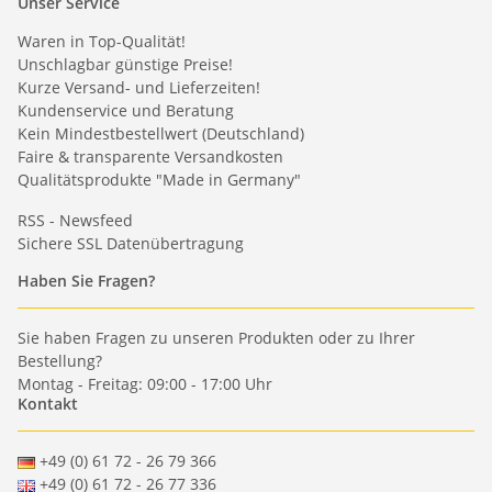
Unser Service
Waren in Top-Qualität!
Unschlagbar günstige Preise!
Kurze Versand- und Lieferzeiten!
Kundenservice und Beratung
Kein Mindestbestellwert (Deutschland)
Faire & transparente Versandkosten
Qualitätsprodukte "Made in Germany"
RSS - Newsfeed
Sichere SSL Datenübertragung
Haben Sie Fragen?
Sie haben Fragen zu unseren Produkten oder zu Ihrer
Bestellung?
Montag - Freitag: 09:00 - 17:00 Uhr
Kontakt
+49 (0) 61 72 - 26 79 366
+49 (0) 61 72 - 26 77 336