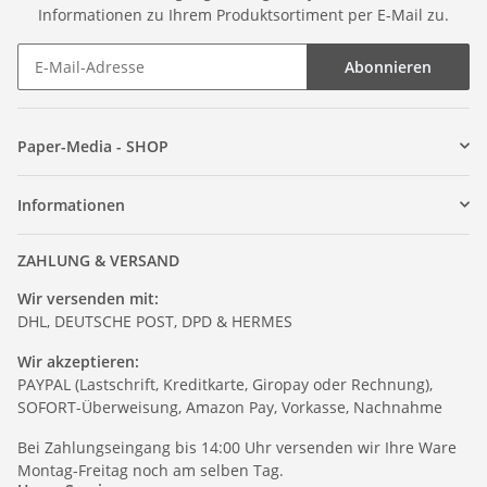
Informationen zu Ihrem Produktsortiment per E-Mail zu.
Abonnieren
Paper-Media - SHOP
Informationen
ZAHLUNG & VERSAND
Wir versenden mit:
DHL, DEUTSCHE POST, DPD & HERMES
Wir akzeptieren:
PAYPAL (Lastschrift, Kreditkarte, Giropay oder Rechnung),
SOFORT-Überweisung, Amazon Pay, Vorkasse, Nachnahme
Bei Zahlungseingang bis 14:00 Uhr versenden wir Ihre Ware
Montag-Freitag noch am selben Tag.