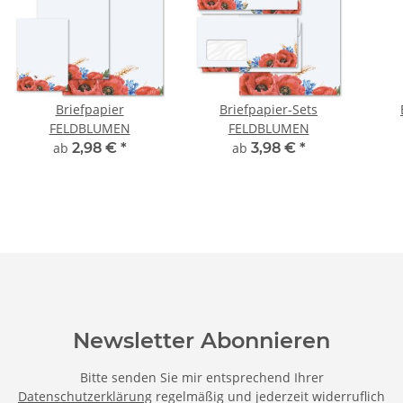
Briefpapier
Briefpapier-Sets
FELDBLUMEN
FELDBLUMEN
ab
2,98 €
*
ab
3,98 €
*
Newsletter Abonnieren
Bitte senden Sie mir entsprechend Ihrer
Datenschutzerklärung
regelmäßig und jederzeit widerruflich