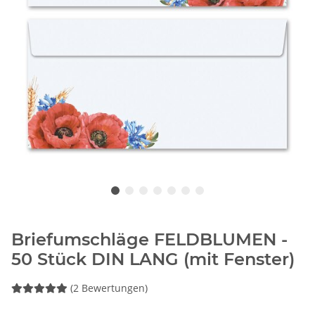
Briefumschläge FELDBLUMEN -
50 Stück DIN LANG (mit Fenster)
(2 Bewertungen)