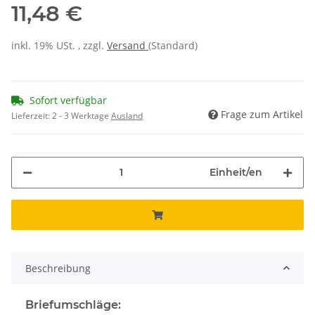
11,48 €
inkl. 19% USt. , zzgl.
Versand
(Standard)
Sofort verfügbar
Frage zum Artikel
Lieferzeit:
2 - 3 Werktage
Ausland
Einheit/en
Beschreibung
Briefumschläge: