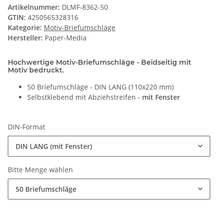
Artikelnummer:
DLMF-8362-50
GTIN:
4250565328316
Kategorie:
Motiv-Briefumschläge
Hersteller:
Paper-Media
Hochwertige Motiv-Briefumschläge - Beidseitig mit
Motiv bedruckt.
50 Briefumschläge - DIN LANG (110x220 mm)
Selbstklebend mit Abziehstreifen -
mit Fenster
DIN-Format
DIN LANG (mit Fenster)
Bitte Menge wählen
50 Briefumschläge