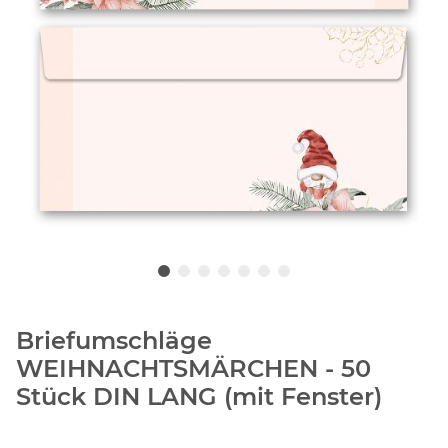
Briefumschläge
WEIHNACHTSMÄRCHEN - 50
Stück DIN LANG (mit Fenster)