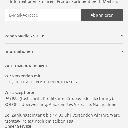
Informationen zu Ihrem Produktsortiment per E-Mail zu.
Abonnieren
Paper-Media - SHOP
Informationen
ZAHLUNG & VERSAND
Wir versenden mit:
DHL, DEUTSCHE POST, DPD & HERMES
Wir akzeptieren:
PAYPAL (Lastschrift, Kreditkarte, Giropay oder Rechnung),
SOFORT-Überweisung, Amazon Pay, Vorkasse, Nachnahme
Bei Zahlungseingang bis 14:00 Uhr versenden wir Ihre Ware
Montag-Freitag noch am selben Tag.
Unser Service