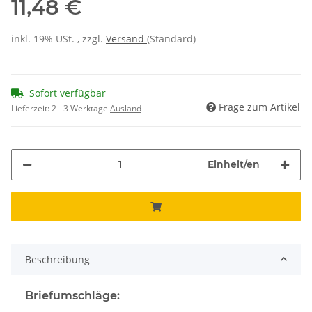
11,48 €
inkl. 19% USt. , zzgl.
Versand
(Standard)
Sofort verfügbar
Frage zum Artikel
Lieferzeit:
2 - 3 Werktage
Ausland
Einheit/en
Beschreibung
Briefumschläge: