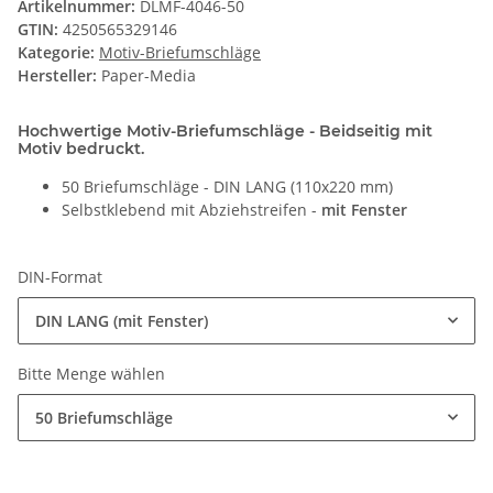
Artikelnummer:
DLMF-4046-50
GTIN:
4250565329146
Kategorie:
Motiv-Briefumschläge
Hersteller:
Paper-Media
Hochwertige Motiv-Briefumschläge - Beidseitig mit
Motiv bedruckt.
50 Briefumschläge - DIN LANG (110x220 mm)
Selbstklebend mit Abziehstreifen -
mit Fenster
DIN-Format
DIN LANG (mit Fenster)
Bitte Menge wählen
50 Briefumschläge