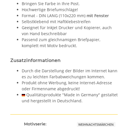
Bringen Sie Farbe in Ihre Post.
Hochwertige Briefumschläge!
Format - DIN LANG (110x220 mm)
mit Fenster
Selbstklebend mit Haftklebestreifen
Geeignet für InkJet Drucker und Kopierer, auch
von Hand beschreibbar
Passend zum gleichnamigen Briefpapier,
komplett mit Motiv bedruckt.
Zusatzinformationen
Durch die Darstellung der Bilder im Internet kann
es zu leichten Farbabweichungen kommen.
Produkt ohne Werbung, keine Internet-Adresse
oder Firmenname abgedruckt!
Qualitätsprodukte "Made in Germany" gestaltet
und hergestellt in Deutschland.
Motivserie:
WEIHNACHTSMÄRCHEN