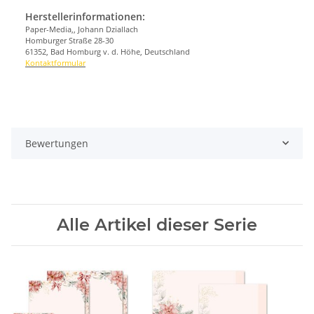
Herstellerinformationen:
Paper-Media,, Johann Dziallach
Homburger Straße 28-30
61352, Bad Homburg v. d. Höhe, Deutschland
Kontaktformular
Bewertungen
Alle Artikel dieser Serie