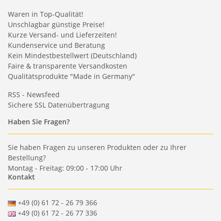
Waren in Top-Qualität!
Unschlagbar günstige Preise!
Kurze Versand- und Lieferzeiten!
Kundenservice und Beratung
Kein Mindestbestellwert (Deutschland)
Faire & transparente Versandkosten
Qualitätsprodukte "Made in Germany"
RSS - Newsfeed
Sichere SSL Datenübertragung
Haben Sie Fragen?
Sie haben Fragen zu unseren Produkten oder zu Ihrer
Bestellung?
Montag - Freitag: 09:00 - 17:00 Uhr
Kontakt
+49 (0) 61 72 - 26 79 366
+49 (0) 61 72 - 26 77 336