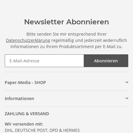
Newsletter Abonnieren
Bitte senden Sie mir entsprechend Ihrer
Datenschutzerklärung
regelmäßig und jederzeit widerruflich
Informationen zu Ihrem Produktsortiment per E-Mail zu.
Abonnieren
Paper-Media - SHOP
Informationen
ZAHLUNG & VERSAND
Wir versenden mit:
DHL, DEUTSCHE POST, DPD & HERMES