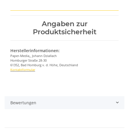
Angaben zur
Produktsicherheit
Herstellerinformationen:
Paper-Media,, Johann Dziallach
Homburger Straße 28-30
61352, Bad Homburg v. d. Höhe, Deutschland
Kontaktformular
Bewertungen