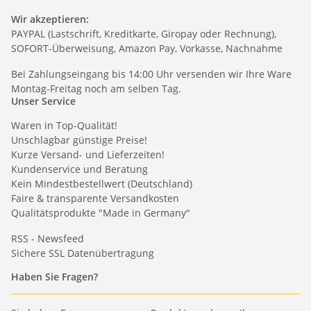
Wir akzeptieren:
PAYPAL (Lastschrift, Kreditkarte, Giropay oder Rechnung),
SOFORT-Überweisung, Amazon Pay, Vorkasse, Nachnahme
Bei Zahlungseingang bis 14:00 Uhr versenden wir Ihre Ware
Montag-Freitag noch am selben Tag.
Unser Service
Waren in Top-Qualität!
Unschlagbar günstige Preise!
Kurze Versand- und Lieferzeiten!
Kundenservice und Beratung
Kein Mindestbestellwert (Deutschland)
Faire & transparente Versandkosten
Qualitätsprodukte "Made in Germany"
RSS - Newsfeed
Sichere SSL Datenübertragung
Haben Sie Fragen?