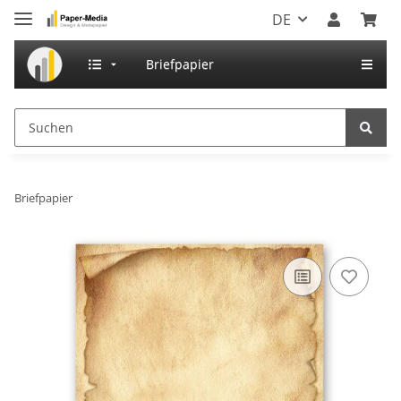
DE
Briefpapier
Briefpapier