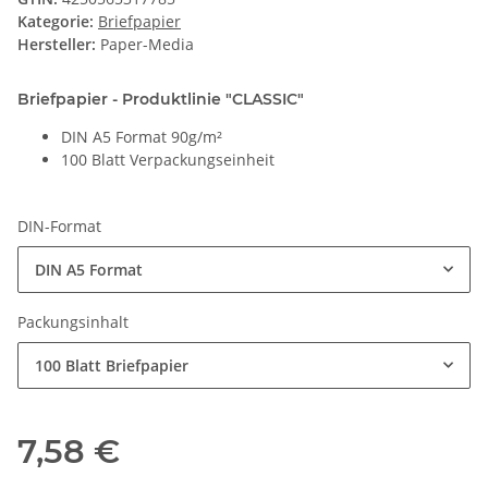
Kategorie:
Briefpapier
Hersteller:
Paper-Media
Briefpapier - Produktlinie "CLASSIC"
DIN A5 Format 90g/m²
100 Blatt Verpackungseinheit
DIN-Format
DIN A5 Format
Packungsinhalt
100 Blatt Briefpapier
7,58 €