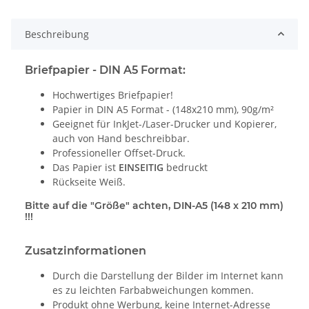
Beschreibung
Briefpapier - DIN A5 Format:
Hochwertiges Briefpapier!
Papier in DIN A5 Format - (148x210 mm), 90g/m²
Geeignet für InkJet-/Laser-Drucker und Kopierer,
auch von Hand beschreibbar.
Professioneller Offset-Druck.
Das Papier ist
EINSEITIG
bedruckt
Rückseite Weiß.
Bitte auf die "Größe" achten, DIN-A5 (148 x 210 mm)
!!!
Zusatzinformationen
Durch die Darstellung der Bilder im Internet kann
es zu leichten Farbabweichungen kommen.
Produkt ohne Werbung, keine Internet-Adresse