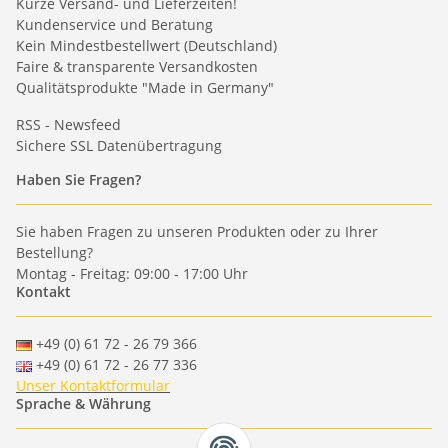
Kurze Versand- und Lieferzeiten!
Kundenservice und Beratung
Kein Mindestbestellwert (Deutschland)
Faire & transparente Versandkosten
Qualitätsprodukte "Made in Germany"
RSS - Newsfeed
Sichere SSL Datenübertragung
Haben Sie Fragen?
Sie haben Fragen zu unseren Produkten oder zu Ihrer
Bestellung?
Montag - Freitag: 09:00 - 17:00 Uhr
Kontakt
+49 (0) 61 72 - 26 79 366
+49 (0) 61 72 - 26 77 336
Unser Kontaktformular
Sprache & Währung