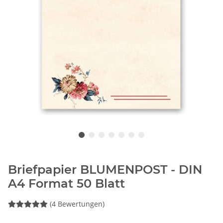
Briefpapier BLUMENPOST - DIN
A4 Format 50 Blatt
(4 Bewertungen)