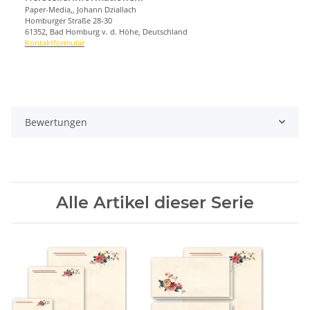
Paper-Media,, Johann Dziallach
Homburger Straße 28-30
61352, Bad Homburg v. d. Höhe, Deutschland
Kontaktformular
Bewertungen
Alle Artikel dieser Serie