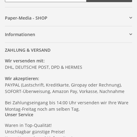
Paper-Media - SHOP
Informationen
ZAHLUNG & VERSAND
Wir versenden mit:
DHL, DEUTSCHE POST, DPD & HERMES
Wir akzeptieren:
PAYPAL (Lastschrift, Kreditkarte, Giropay oder Rechnung),
SOFORT-Überweisung, Amazon Pay, Vorkasse, Nachnahme
Bei Zahlungseingang bis 14:00 Uhr versenden wir Ihre Ware
Montag-Freitag noch am selben Tag.
Unser Service
Waren in Top-Qualität!
Unschlagbar günstige Preise!