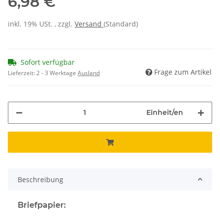
6,98 €
inkl. 19% USt. , zzgl.
Versand
(Standard)
Sofort verfügbar
Frage zum Artikel
Lieferzeit:
2 - 3 Werktage
Ausland
Einheit/en
Beschreibung
Briefpapier: