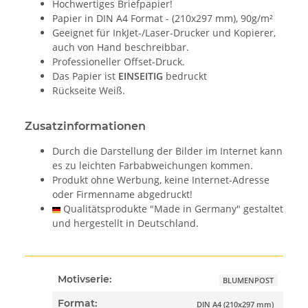
Hochwertiges Briefpapier!
Papier in DIN A4 Format - (210x297 mm), 90g/m²
Geeignet für InkJet-/Laser-Drucker und Kopierer,
auch von Hand beschreibbar.
Professioneller Offset-Druck.
Das Papier ist
EINSEITIG
bedruckt
Rückseite Weiß.
Zusatzinformationen
Durch die Darstellung der Bilder im Internet kann
es zu leichten Farbabweichungen kommen.
Produkt ohne Werbung, keine Internet-Adresse
oder Firmenname abgedruckt!
Qualitätsprodukte "Made in Germany" gestaltet
und hergestellt in Deutschland.
Motivserie:
BLUMENPOST
Format:
DIN A4 (210x297 mm)