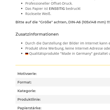
Professioneller Offset-Druck.
Das Papier ist
EINSEITIG
bedruckt
Rückseite Weiß.
Bitte auf die "Größe" achten, DIN-A6 (105x148 mm) !!!
Zusatzinformationen
Durch die Darstellung der Bilder im Internet kan
Produkt ohne Werbung, keine Internet-Adresse od
Qualitätsprodukte "Made in Germany" gestaltet u
Motivserie:
Format:
Kategorie:
Produktlinie:
Papierstärke: