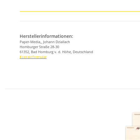
Herstellerinformationen:
Paper-Media,, Johann Dziallach
Homburger Straße 28-30
61352, Bad Homburg v. d. Höhe, Deutschland
Kontaktformular