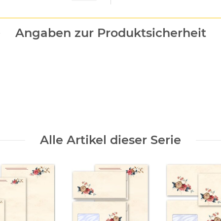
Angaben zur Produktsicherheit
Alle Artikel dieser Serie