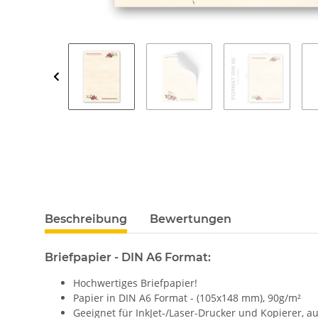
Beschreibung
Bewertungen
Briefpapier - DIN A6 Format:
Hochwertiges Briefpapier!
Papier in DIN A6 Format - (105x148 mm), 90g/m²
Geeignet für InkJet-/Laser-Drucker und Kopierer, 