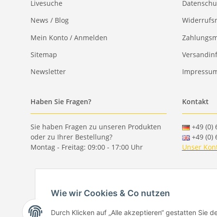
Livesuche
Datenschu
News / Blog
Widerrufs
Mein Konto / Anmelden
Zahlungsm
Sitemap
Versandin
Newsletter
Impressu
Haben Sie Fragen?
Kontakt
Sie haben Fragen zu unseren Produkten
+49 (0) 
oder zu Ihrer Bestellung?
+49 (0) 
Montag - Freitag: 09:00 - 17:00 Uhr
Unser Kon
Wie wir Cookies & Co nutzen
Durch Klicken auf „Alle akzeptieren“ gestatten Sie 