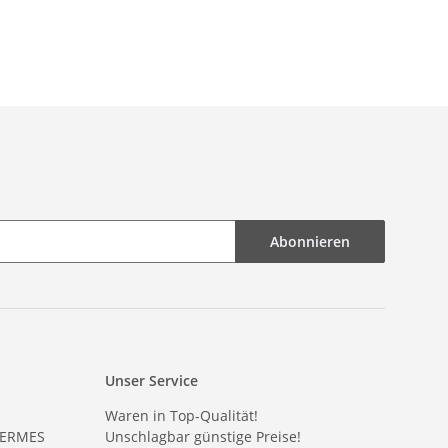
Abonnieren
Unser Service
Waren in Top-Qualität!
HERMES
Unschlagbar günstige Preise!