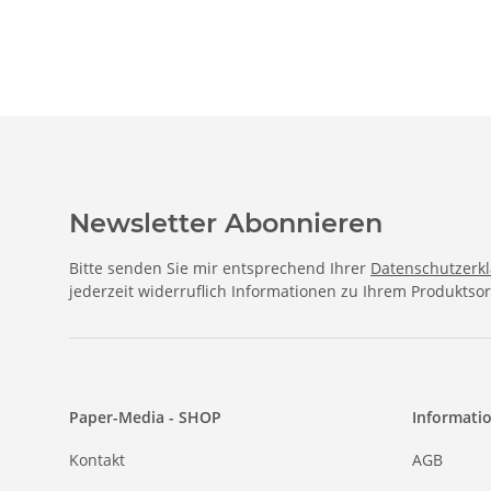
Blatt
Newsletter Abonnieren
Bitte senden Sie mir entsprechend Ihrer
Datenschutzerk
jederzeit widerruflich Informationen zu Ihrem Produktsor
Paper-Media - SHOP
Informati
Kontakt
AGB