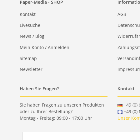
Paper-Media - SHOP
Informati
Kontakt
AGB
Livesuche
Datenschu
News / Blog
Widerrufs
Mein Konto / Anmelden
Zahlungsm
Sitemap
Versandin
Newsletter
Impressu
Haben Sie Fragen?
Kontakt
Sie haben Fragen zu unseren Produkten
+49 (0) 
oder zu Ihrer Bestellung?
+49 (0) 
Montag - Freitag: 09:00 - 17:00 Uhr
Unser Kon