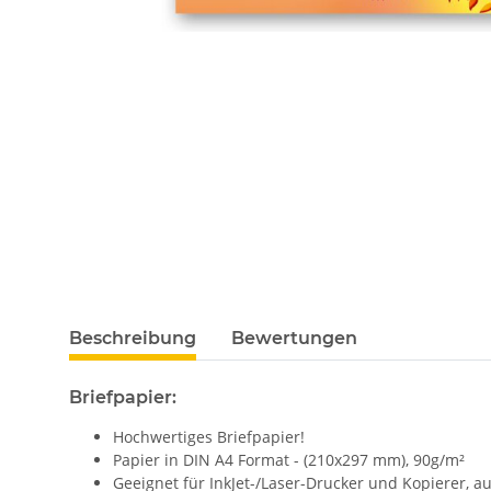
Beschreibung
Bewertungen
Briefpapier:
Hochwertiges Briefpapier!
Papier in DIN A4 Format - (210x297 mm), 90g/m²
Geeignet für InkJet-/Laser-Drucker und Kopierer, 