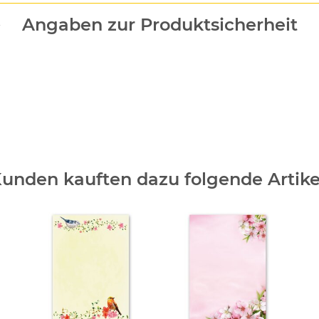
Angaben zur Produktsicherheit
unden kauften dazu folgende Artike