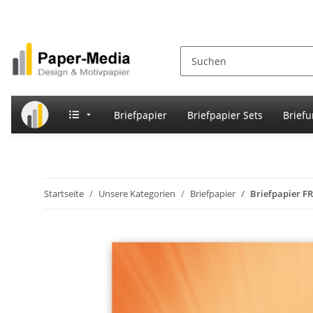
Briefpapier
Briefpapier Sets
Brief
Startseite
Unsere Kategorien
Briefpapier
Briefpapier 