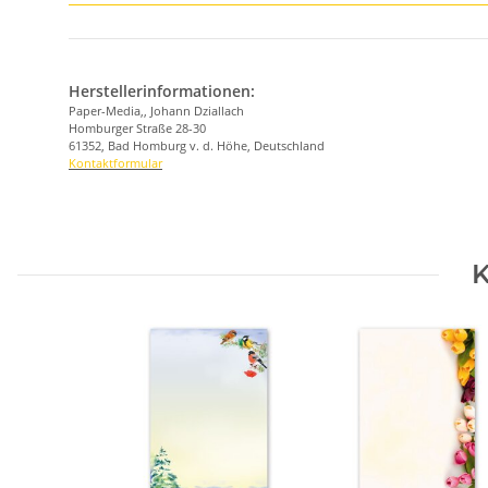
Herstellerinformationen:
Paper-Media,, Johann Dziallach
Homburger Straße 28-30
61352, Bad Homburg v. d. Höhe, Deutschland
Kontaktformular
K