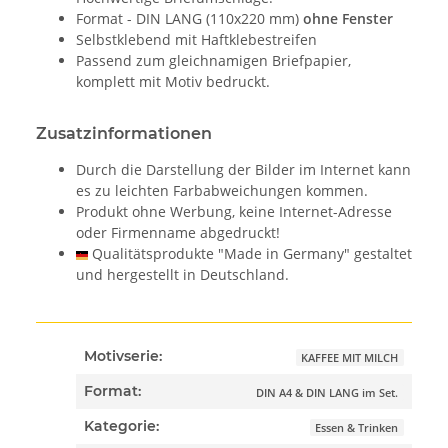
Format - DIN LANG (110x220 mm)
ohne Fenster
Selbstklebend mit Haftklebestreifen
Passend zum gleichnamigen Briefpapier,
komplett mit Motiv bedruckt.
Zusatzinformationen
Durch die Darstellung der Bilder im Internet kann
es zu leichten Farbabweichungen kommen.
Produkt ohne Werbung, keine Internet-Adresse
oder Firmenname abgedruckt!
Qualitätsprodukte "Made in Germany" gestaltet
und hergestellt in Deutschland.
Motivserie:
KAFFEE MIT MILCH
Format:
DIN A4 & DIN LANG im Set.
Kategorie:
Essen & Trinken