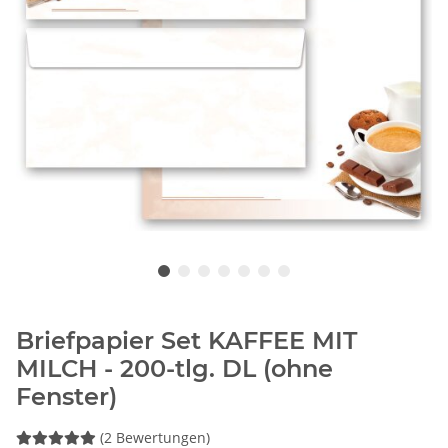
Briefpapier Set KAFFEE MIT
MILCH - 200-tlg. DL (ohne
Fenster)
(2 Bewertungen)