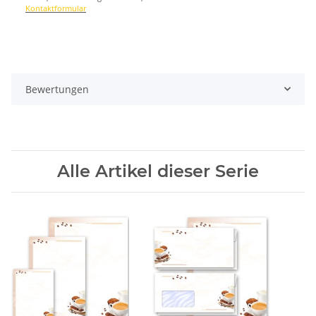
Kontaktformular
Bewertungen
Alle Artikel dieser Serie