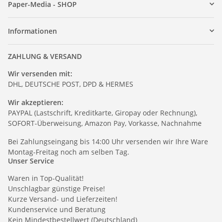
Paper-Media - SHOP
Informationen
ZAHLUNG & VERSAND
Wir versenden mit:
DHL, DEUTSCHE POST, DPD & HERMES
Wir akzeptieren:
PAYPAL (Lastschrift, Kreditkarte, Giropay oder Rechnung),
SOFORT-Überweisung, Amazon Pay, Vorkasse, Nachnahme
Bei Zahlungseingang bis 14:00 Uhr versenden wir Ihre Ware
Montag-Freitag noch am selben Tag.
Unser Service
Waren in Top-Qualität!
Unschlagbar günstige Preise!
Kurze Versand- und Lieferzeiten!
Kundenservice und Beratung
Kein Mindestbestellwert (Deutschland)