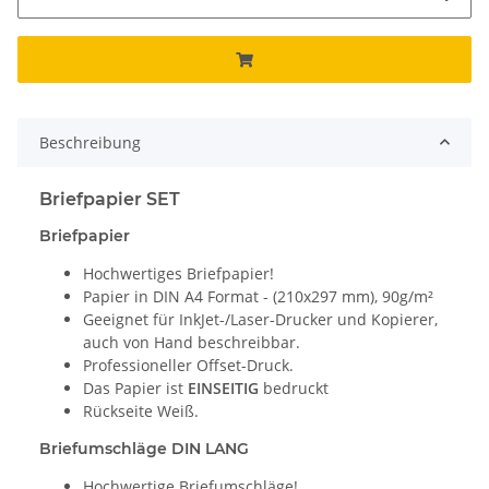
Beschreibung
Briefpapier SET
Briefpapier
Hochwertiges Briefpapier!
Papier in DIN A4 Format - (210x297 mm), 90g/m²
Geeignet für InkJet-/Laser-Drucker und Kopierer,
auch von Hand beschreibbar.
Professioneller Offset-Druck.
Das Papier ist
EINSEITIG
bedruckt
Rückseite Weiß.
Briefumschläge DIN LANG
Hochwertige Briefumschläge!