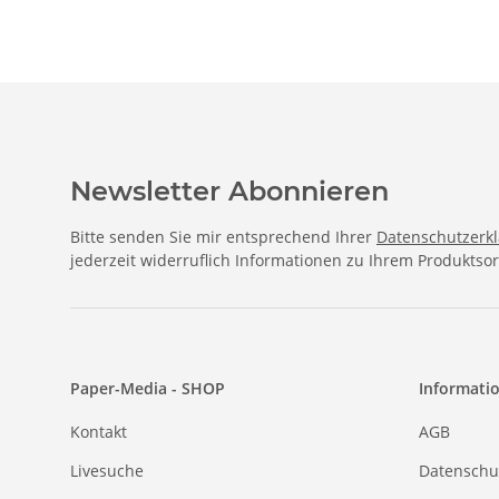
Newsletter Abonnieren
Bitte senden Sie mir entsprechend Ihrer
Datenschutzerk
jederzeit widerruflich Informationen zu Ihrem Produktsor
Paper-Media - SHOP
Informati
Kontakt
AGB
Livesuche
Datenschu