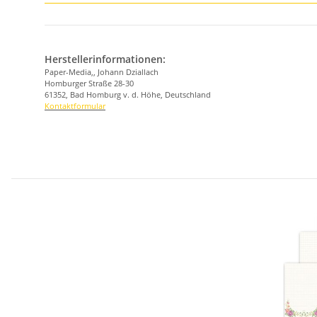
Herstellerinformationen:
Paper-Media,, Johann Dziallach
Homburger Straße 28-30
61352, Bad Homburg v. d. Höhe, Deutschland
Kontaktformular