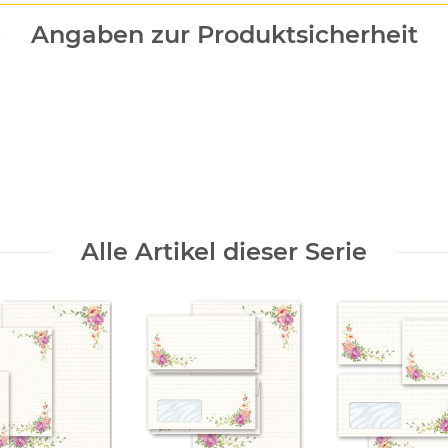
Angaben zur Produktsicherheit
Alle Artikel dieser Serie