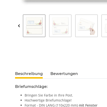
Beschreibung
Bewertungen
Briefumschläge:
Bringen Sie Farbe in Ihre Post.
Hochwertige Briefumschläge!
Format - DIN LANG (110x220 mm)
mit Fenster