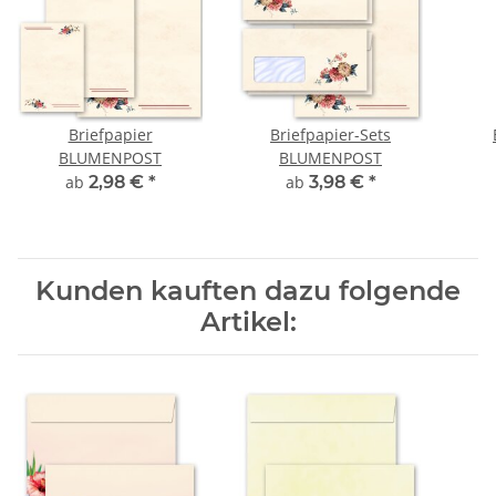
Briefpapier
Briefpapier-Sets
BLUMENPOST
BLUMENPOST
ab
2,98 €
*
ab
3,98 €
*
Kunden kauften dazu folgende
Artikel: