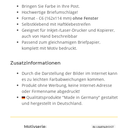
Bringen Sie Farbe in Ihre Post.
Hochwertige Briefumschläge!
Format - C6 (162x114 mm)
ohne Fenster
Selbstklebend mit Haftklebestreifen
Geeignet für InkJet-/Laser-Drucker und Kopierer,
auch von Hand beschreibbar
Passend zum gleichnamigen Briefpapier,
komplett mit Motiv bedruckt.
Zusatzinformationen
Durch die Darstellung der Bilder im Internet kann
es zu leichten Farbabweichungen kommen.
Produkt ohne Werbung, keine Internet-Adresse
oder Firmenname abgedruckt!
Qualitätsprodukte "Made in Germany" gestaltet
und hergestellt in Deutschland.
Motivserie:
BLUMENPOST