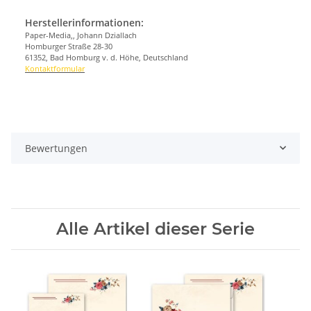
Herstellerinformationen:
Paper-Media,, Johann Dziallach
Homburger Straße 28-30
61352, Bad Homburg v. d. Höhe, Deutschland
Kontaktformular
Bewertungen
Alle Artikel dieser Serie