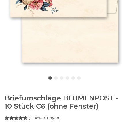
Briefumschläge BLUMENPOST -
10 Stück C6 (ohne Fenster)
(1 Bewertungen)