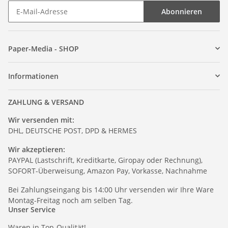
Abonnieren
Paper-Media - SHOP
Informationen
ZAHLUNG & VERSAND
Wir versenden mit:
DHL, DEUTSCHE POST, DPD & HERMES
Wir akzeptieren:
PAYPAL (Lastschrift, Kreditkarte, Giropay oder Rechnung),
SOFORT-Überweisung, Amazon Pay, Vorkasse, Nachnahme
Bei Zahlungseingang bis 14:00 Uhr versenden wir Ihre Ware
Montag-Freitag noch am selben Tag.
Unser Service
Waren in Top-Qualität!