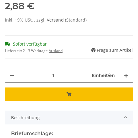
2,88 €
inkl. 19% USt. , zzgl.
Versand
(Standard)
Sofort verfügbar
Frage zum Artikel
Lieferzeit:
2 - 3 Werktage
Ausland
Einheit/en
Beschreibung
Briefumschläge: