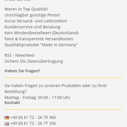
Waren in Top-Qualität!
Unschlagbar günstige Preise!
Kurze Versand- und Lieferzeiten!
Kundenservice und Beratung
Kein Mindestbestellwert (Deutschland)
Faire & transparente Versandkosten
Qualitätsprodukte "Made in Germany"
RSS - Newsfeed
Sichere SSL Datenübertragung
Haben Sie Fragen?
Sie haben Fragen zu unseren Produkten oder zu Ihrer
Bestellung?
Montag - Freitag: 09:00 - 17:00 Uhr
Kontakt
+49 (0) 61 72 - 26 79 366
+49 (0) 61 72 - 26 77 336