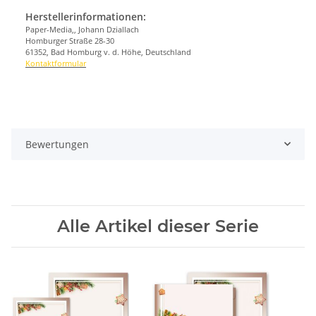
Herstellerinformationen:
Paper-Media,, Johann Dziallach
Homburger Straße 28-30
61352, Bad Homburg v. d. Höhe, Deutschland
Kontaktformular
Bewertungen
Alle Artikel dieser Serie