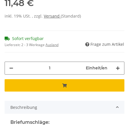
11,48 €
inkl. 19% USt. , zzgl.
Versand
(Standard)
Sofort verfügbar
Frage zum Artikel
Lieferzeit:
2 - 3 Werktage
Ausland
Einheit/en
Beschreibung
Briefumschläge: