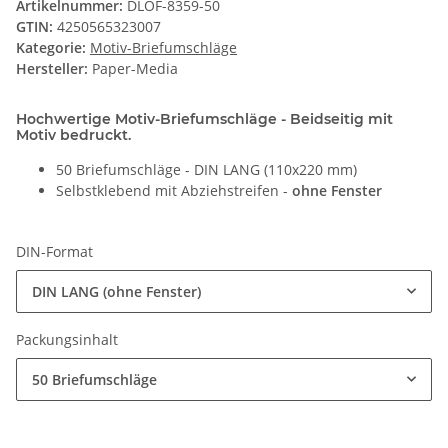
Artikelnummer:
DLOF-8359-50
GTIN:
4250565323007
Kategorie:
Motiv-Briefumschläge
Hersteller:
Paper-Media
Hochwertige Motiv-Briefumschläge - Beidseitig mit
Motiv bedruckt.
50 Briefumschläge - DIN LANG (110x220 mm)
Selbstklebend mit Abziehstreifen -
ohne Fenster
DIN-Format
DIN LANG (ohne Fenster)
Packungsinhalt
50 Briefumschläge