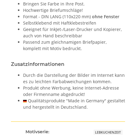
Bringen Sie Farbe in Ihre Post.
Hochwertige Briefumschläge!
Format - DIN LANG (110x220 mm)
ohne Fenster
Selbstklebend mit Haftklebestreifen
Geeignet für InkJet-/Laser-Drucker und Kopierer,
auch von Hand beschreibbar
Passend zum gleichnamigen Briefpapier,
komplett mit Motiv bedruckt.
Zusatzinformationen
Durch die Darstellung der Bilder im Internet kann
es zu leichten Farbabweichungen kommen.
Produkt ohne Werbung, keine Internet-Adresse
oder Firmenname abgedruckt!
Qualitätsprodukte "Made in Germany" gestaltet
und hergestellt in Deutschland.
Motivserie:
LEBKUCHENZEIT