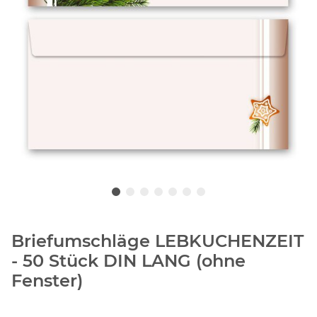
Briefumschläge LEBKUCHENZEIT
- 50 Stück DIN LANG (ohne
Fenster)