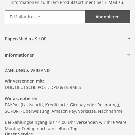
Informationen zu Ihrem Produktsortiment per E-Mail zu.
Abonnieren
Paper-Media - SHOP
Informationen
ZAHLUNG & VERSAND
Wir versenden mit:
DHL, DEUTSCHE POST, DPD & HERMES
Wir akzeptieren:
PAYPAL (Lastschrift, Kreditkarte, Giropay oder Rechnung),
SOFORT-Überweisung, Amazon Pay, Vorkasse, Nachnahme
Bei Zahlungseingang bis 14:00 Uhr versenden wir Ihre Ware
Montag-Freitag noch am selben Tag.
Unser Service