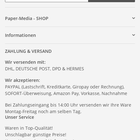
Paper-Media - SHOP
Informationen
ZAHLUNG & VERSAND
Wir versenden mit:
DHL, DEUTSCHE POST, DPD & HERMES
Wir akzeptieren:
PAYPAL (Lastschrift, Kreditkarte, Giropay oder Rechnung),
SOFORT-Überweisung, Amazon Pay, Vorkasse, Nachnahme
Bei Zahlungseingang bis 14:00 Uhr versenden wir Ihre Ware
Montag-Freitag noch am selben Tag.
Unser Service
Waren in Top-Qualität!
Unschlagbar günstige Preise!