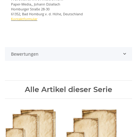
Paper-Media,, Johann Dziallach
Homburger Straße 28-30
61352, Bad Homburg v. d. Höhe, Deutschland
Kontaktformular
Bewertungen
Alle Artikel dieser Serie