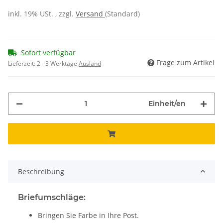
inkl. 19% USt. , zzgl.
Versand
(Standard)
Sofort verfügbar
Frage zum Artikel
Lieferzeit:
2 - 3 Werktage
Ausland
Einheit/en
Beschreibung
Briefumschläge:
Bringen Sie Farbe in Ihre Post.