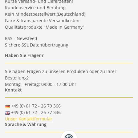
Kurze Versand- und Lieferzeiten!
Kundenservice und Beratung
Kein Mindestbestellwert (Deutschland)
Faire & transparente Versandkosten
Qualitätsprodukte "Made in Germany"
RSS - Newsfeed
Sichere SSL Datenübertragung
Haben Sie Fragen?
Sie haben Fragen zu unseren Produkten oder zu Ihrer
Bestellung?
Montag - Freitag: 09:00 - 17:00 Uhr
Kontakt
+49 (0) 61 72 - 26 79 366
+49 (0) 61 72 - 26 77 336
Unser Kontaktformular
Sprache & Währung