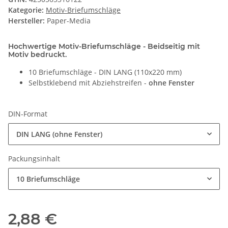
Kategorie:
Motiv-Briefumschläge
Hersteller:
Paper-Media
Hochwertige Motiv-Briefumschläge - Beidseitig mit
Motiv bedruckt.
10 Briefumschläge - DIN LANG (110x220 mm)
Selbstklebend mit Abziehstreifen -
ohne Fenster
DIN-Format
DIN LANG (ohne Fenster)
Packungsinhalt
10 Briefumschläge
2,88 €