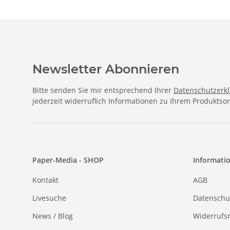
Newsletter Abonnieren
Bitte senden Sie mir entsprechend Ihrer
Datenschutzerk
jederzeit widerruflich Informationen zu Ihrem Produktsor
Paper-Media - SHOP
Informati
Kontakt
AGB
Livesuche
Datenschu
News / Blog
Widerrufs