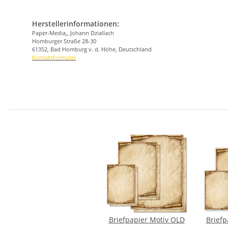
Herstellerinformationen:
Paper-Media,, Johann Dziallach
Homburger Straße 28-30
61352, Bad Homburg v. d. Höhe, Deutschland
Kontaktformular
Briefpapier Motiv OLD
Briefp