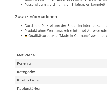
Passend zum gleichnamigen Briefpapier, komplett 
Zusatzinformationen
Durch die Darstellung der Bilder im Internet kan
Produkt ohne Werbung, keine Internet-Adresse od
Qualitätsprodukte "Made in Germany" gestaltet u
Motivserie:
Format:
Kategorie:
Produktlinie:
Papierstärke: