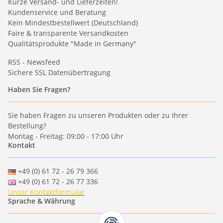
Kurze Versand- und Lieferzeiten!
Kundenservice und Beratung
Kein Mindestbestellwert (Deutschland)
Faire & transparente Versandkosten
Qualitätsprodukte "Made in Germany"
RSS - Newsfeed
Sichere SSL Datenübertragung
Haben Sie Fragen?
Sie haben Fragen zu unseren Produkten oder zu Ihrer
Bestellung?
Montag - Freitag: 09:00 - 17:00 Uhr
Kontakt
+49 (0) 61 72 - 26 79 366
+49 (0) 61 72 - 26 77 336
Unser Kontaktformular
Sprache & Währung