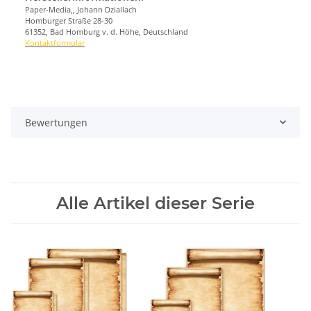
Paper-Media,, Johann Dziallach
Homburger Straße 28-30
61352, Bad Homburg v. d. Höhe, Deutschland
Kontaktformular
Bewertungen
Alle Artikel dieser Serie