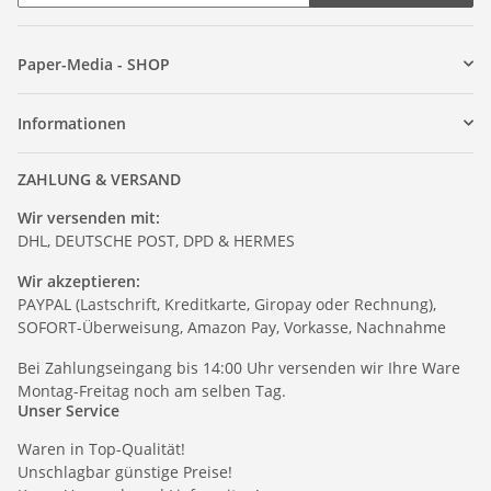
Paper-Media - SHOP
Informationen
ZAHLUNG & VERSAND
Wir versenden mit:
DHL, DEUTSCHE POST, DPD & HERMES
Wir akzeptieren:
PAYPAL (Lastschrift, Kreditkarte, Giropay oder Rechnung),
SOFORT-Überweisung, Amazon Pay, Vorkasse, Nachnahme
Bei Zahlungseingang bis 14:00 Uhr versenden wir Ihre Ware
Montag-Freitag noch am selben Tag.
Unser Service
Waren in Top-Qualität!
Unschlagbar günstige Preise!