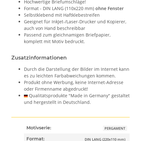
Hochwertige Briefumschläge!
Format - DIN LANG (110x220 mm)
ohne Fenster
Selbstklebend mit Haftklebestreifen
Geeignet für InkJet-/Laser-Drucker und Kopierer,
auch von Hand beschreibbar
Passend zum gleichnamigen Briefpapier,
komplett mit Motiv bedruckt.
Zusatzinformationen
Durch die Darstellung der Bilder im Internet kann
es zu leichten Farbabweichungen kommen.
Produkt ohne Werbung, keine Internet-Adresse
oder Firmenname abgedruckt!
Qualitätsprodukte "Made in Germany" gestaltet
und hergestellt in Deutschland.
Motivserie:
PERGAMENT
Format:
DIN LANG (220x110 mm)