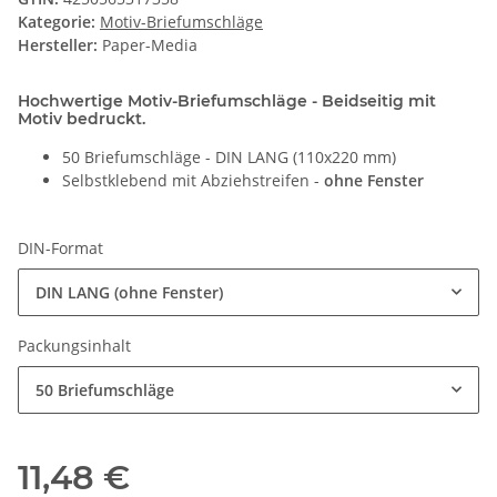
Kategorie:
Motiv-Briefumschläge
Hersteller:
Paper-Media
Hochwertige Motiv-Briefumschläge - Beidseitig mit
Motiv bedruckt.
50 Briefumschläge - DIN LANG (110x220 mm)
Selbstklebend mit Abziehstreifen -
ohne Fenster
DIN-Format
DIN LANG (ohne Fenster)
Packungsinhalt
50 Briefumschläge
11,48 €