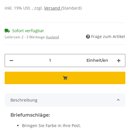
inkl. 19% USt. , zzgl.
Versand
(Standard)
Sofort verfügbar
Frage zum Artikel
Lieferzeit:
2 - 3 Werktage
Ausland
Einheit/en
Beschreibung
Briefumschläge:
Bringen Sie Farbe in Ihre Post.