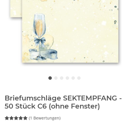
Briefumschläge SEKTEMPFANG -
50 Stück C6 (ohne Fenster)
(1 Bewertungen)