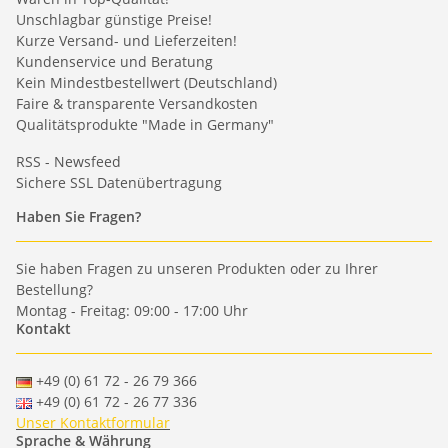
Unschlagbar günstige Preise!
Kurze Versand- und Lieferzeiten!
Kundenservice und Beratung
Kein Mindestbestellwert (Deutschland)
Faire & transparente Versandkosten
Qualitätsprodukte "Made in Germany"
RSS - Newsfeed
Sichere SSL Datenübertragung
Haben Sie Fragen?
Sie haben Fragen zu unseren Produkten oder zu Ihrer
Bestellung?
Montag - Freitag: 09:00 - 17:00 Uhr
Kontakt
+49 (0) 61 72 - 26 79 366
+49 (0) 61 72 - 26 77 336
Unser Kontaktformular
Sprache & Währung