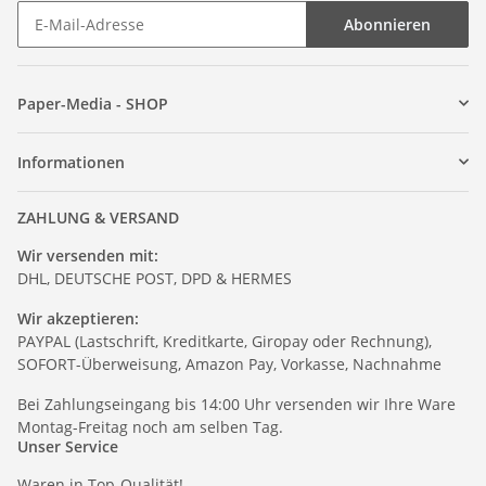
Abonnieren
Paper-Media - SHOP
Informationen
ZAHLUNG & VERSAND
Wir versenden mit:
DHL, DEUTSCHE POST, DPD & HERMES
Wir akzeptieren:
PAYPAL (Lastschrift, Kreditkarte, Giropay oder Rechnung),
SOFORT-Überweisung, Amazon Pay, Vorkasse, Nachnahme
Bei Zahlungseingang bis 14:00 Uhr versenden wir Ihre Ware
Montag-Freitag noch am selben Tag.
Unser Service
Waren in Top-Qualität!