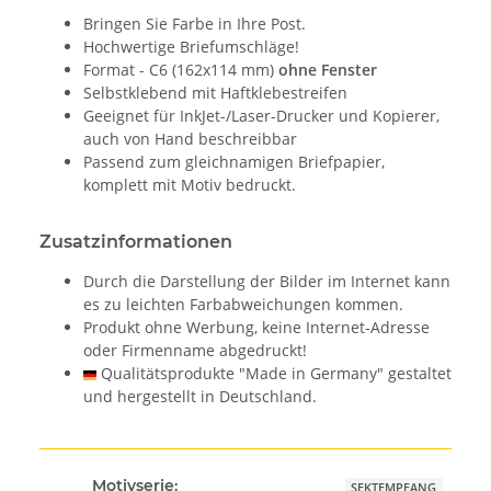
Bringen Sie Farbe in Ihre Post.
Hochwertige Briefumschläge!
Format - C6 (162x114 mm)
ohne Fenster
Selbstklebend mit Haftklebestreifen
Geeignet für InkJet-/Laser-Drucker und Kopierer,
auch von Hand beschreibbar
Passend zum gleichnamigen Briefpapier,
komplett mit Motiv bedruckt.
Zusatzinformationen
Durch die Darstellung der Bilder im Internet kann
es zu leichten Farbabweichungen kommen.
Produkt ohne Werbung, keine Internet-Adresse
oder Firmenname abgedruckt!
Qualitätsprodukte "Made in Germany" gestaltet
und hergestellt in Deutschland.
Motivserie:
SEKTEMPFANG