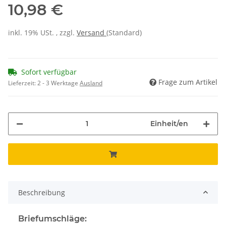
10,98 €
inkl. 19% USt. , zzgl.
Versand
(Standard)
Sofort verfügbar
Frage zum Artikel
Lieferzeit:
2 - 3 Werktage
Ausland
Einheit/en
Beschreibung
Briefumschläge: