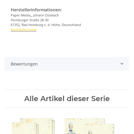
Herstellerinformationen:
Paper-Media,, Johann Dziallach
Homburger Straße 28-30
61352, Bad Homburg v. d. Höhe, Deutschland
Kontaktformular
Bewertungen
Alle Artikel dieser Serie