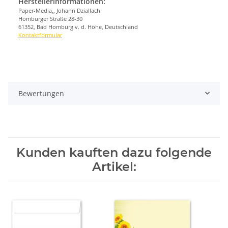
Herstellerinformationen:
Paper-Media,, Johann Dziallach
Homburger Straße 28-30
61352, Bad Homburg v. d. Höhe, Deutschland
Kontaktformular
Bewertungen
Kunden kauften dazu folgende
Artikel: