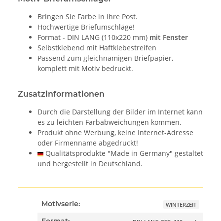
Bringen Sie Farbe in Ihre Post.
Hochwertige Briefumschläge!
Format - DIN LANG (110x220 mm)
mit Fenster
Selbstklebend mit Haftklebestreifen
Passend zum gleichnamigen Briefpapier,
komplett mit Motiv bedruckt.
Zusatzinformationen
Durch die Darstellung der Bilder im Internet kann
es zu leichten Farbabweichungen kommen.
Produkt ohne Werbung, keine Internet-Adresse
oder Firmenname abgedruckt!
Qualitätsprodukte "Made in Germany" gestaltet
und hergestellt in Deutschland.
Motivserie:
WINTERZEIT