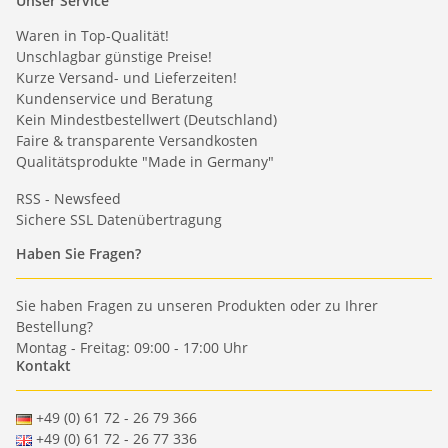
Unser Service
Waren in Top-Qualität!
Unschlagbar günstige Preise!
Kurze Versand- und Lieferzeiten!
Kundenservice und Beratung
Kein Mindestbestellwert (Deutschland)
Faire & transparente Versandkosten
Qualitätsprodukte "Made in Germany"
RSS - Newsfeed
Sichere SSL Datenübertragung
Haben Sie Fragen?
Sie haben Fragen zu unseren Produkten oder zu Ihrer
Bestellung?
Montag - Freitag: 09:00 - 17:00 Uhr
Kontakt
+49 (0) 61 72 - 26 79 366
+49 (0) 61 72 - 26 77 336