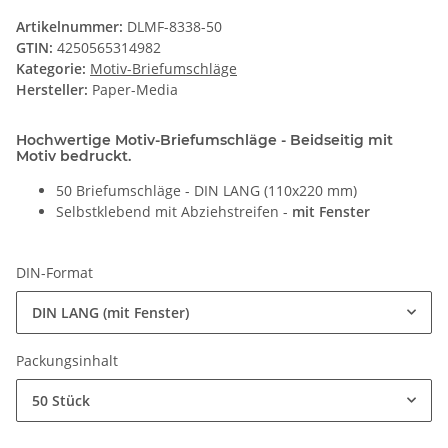
Artikelnummer:
DLMF-8338-50
GTIN:
4250565314982
Kategorie:
Motiv-Briefumschläge
Hersteller:
Paper-Media
Hochwertige Motiv-Briefumschläge - Beidseitig mit
Motiv bedruckt.
50 Briefumschläge - DIN LANG (110x220 mm)
Selbstklebend mit Abziehstreifen -
mit Fenster
DIN-Format
DIN LANG (mit Fenster)
Packungsinhalt
50 Stück