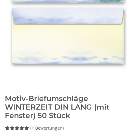
Motiv-Briefumschläge
WINTERZEIT DIN LANG (mit
Fenster) 50 Stück
(1 Bewertungen)