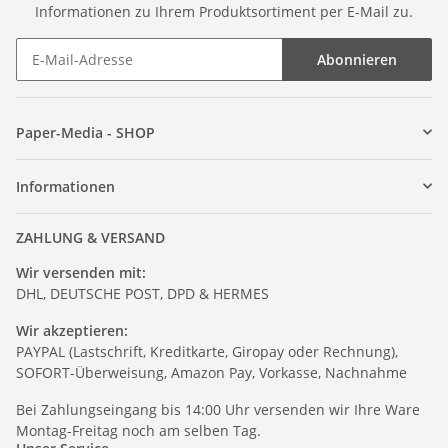
Informationen zu Ihrem Produktsortiment per E-Mail zu.
Abonnieren
Paper-Media - SHOP
Informationen
ZAHLUNG & VERSAND
Wir versenden mit:
DHL, DEUTSCHE POST, DPD & HERMES
Wir akzeptieren:
PAYPAL (Lastschrift, Kreditkarte, Giropay oder Rechnung),
SOFORT-Überweisung, Amazon Pay, Vorkasse, Nachnahme
Bei Zahlungseingang bis 14:00 Uhr versenden wir Ihre Ware
Montag-Freitag noch am selben Tag.