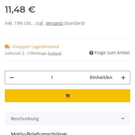
11,48 €
inkl. 19% USt. , zzgl.
Versand
(Standard)
Knapper Lagerbestand
Frage zum Artikel
Lieferzeit:
2 - 3 Werktage
Ausland
Einheit/en
Beschreibung
Motiv-Briefumschläge: