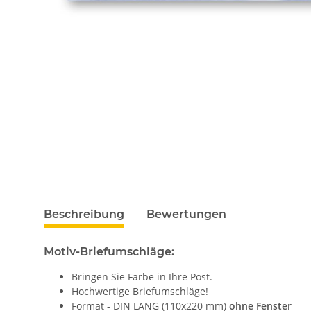
Beschreibung
Bewertungen
Motiv-Briefumschläge:
Bringen Sie Farbe in Ihre Post.
Hochwertige Briefumschläge!
Format - DIN LANG (110x220 mm)
ohne Fenster