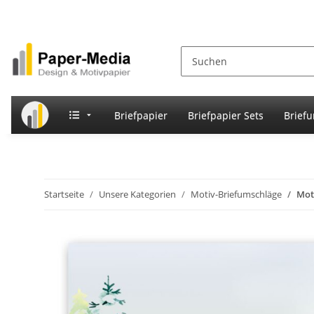
Briefpapier
Briefpapier Sets
Brief
Startseite
Unsere Kategorien
Motiv-Briefumschläge
Mot