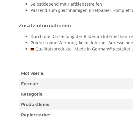
Selbstklebend mit Haftklebestreifen
Passend zum gleichnamigen Briefpapier, komplett 
Zusatzinformationen
Durch die Darstellung der Bilder im Internet kan
Produkt ohne Werbung, keine Internet-Adresse od
Qualitätsprodukte "Made in Germany" gestaltet u
Motivserie:
Format:
Kategorie:
Produktlinie:
Papierstärke: