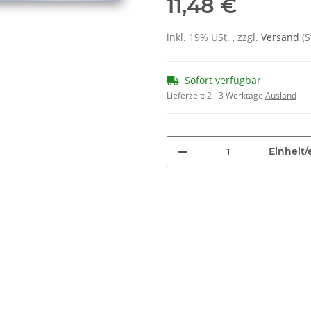
11,48 €
inkl. 19% USt. , zzgl.
Versand
(
Sofort verfügbar
Lieferzeit:
2 - 3 Werktage
Ausland
Einheit/