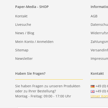
Paper-Media - SHOP
Informati
Kontakt
AGB
Livesuche
Datenschu
News / Blog
Widerrufs
Mein Konto / Anmelden
Zahlungsm
Sitemap
Versandin
Newsletter
Impressu
Haben Sie Fragen?
Kontakt
Sie haben Fragen zu unseren Produkten
+49 (0) 
oder zu Ihrer Bestellung?
+49 (0) 
Montag - Freitag: 09:00 - 17:00 Uhr
Unser Kon