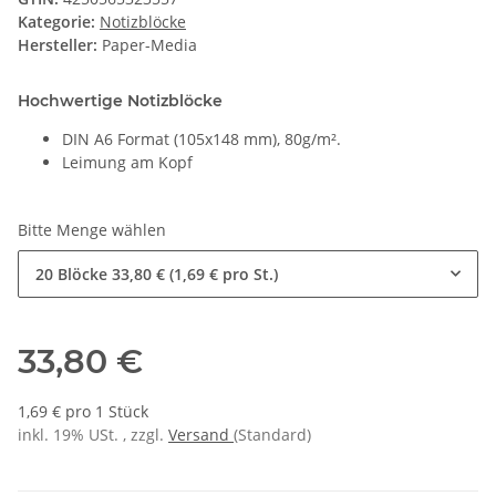
Kategorie:
Notizblöcke
Hersteller:
Paper-Media
Hochwertige Notizblöcke
DIN A6 Format (105x148 mm), 80g/m².
Leimung am Kopf
Bitte Menge wählen
20 Blöcke
33,80 € (1,69 € pro St.)
33,80 €
1,69 € pro 1 Stück
inkl. 19% USt. , zzgl.
Versand
(Standard)