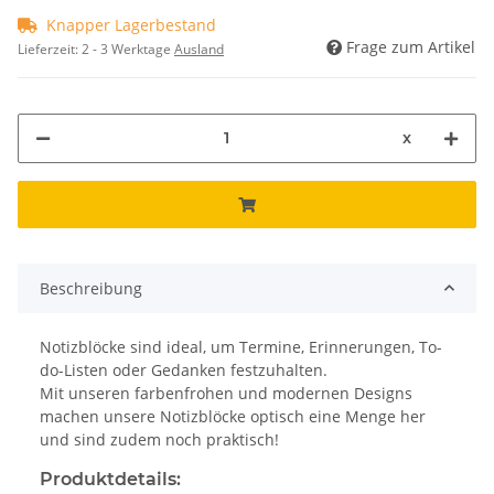
Knapper Lagerbestand
Frage zum Artikel
Lieferzeit:
2 - 3 Werktage
Ausland
x
Beschreibung
Notizblöcke sind ideal, um Termine, Erinnerungen, To-
do-Listen oder Gedanken festzuhalten.
Mit unseren farbenfrohen und modernen Designs
machen unsere Notizblöcke optisch eine Menge her
und sind zudem noch praktisch!
Produktdetails: