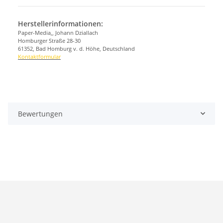
Herstellerinformationen:
Paper-Media,, Johann Dziallach
Homburger Straße 28-30
61352, Bad Homburg v. d. Höhe, Deutschland
Kontaktformular
Bewertungen