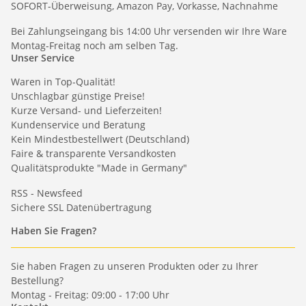
SOFORT-Überweisung, Amazon Pay, Vorkasse, Nachnahme
Bei Zahlungseingang bis 14:00 Uhr versenden wir Ihre Ware
Montag-Freitag noch am selben Tag.
Unser Service
Waren in Top-Qualität!
Unschlagbar günstige Preise!
Kurze Versand- und Lieferzeiten!
Kundenservice und Beratung
Kein Mindestbestellwert (Deutschland)
Faire & transparente Versandkosten
Qualitätsprodukte "Made in Germany"
RSS - Newsfeed
Sichere SSL Datenübertragung
Haben Sie Fragen?
Sie haben Fragen zu unseren Produkten oder zu Ihrer
Bestellung?
Montag - Freitag: 09:00 - 17:00 Uhr