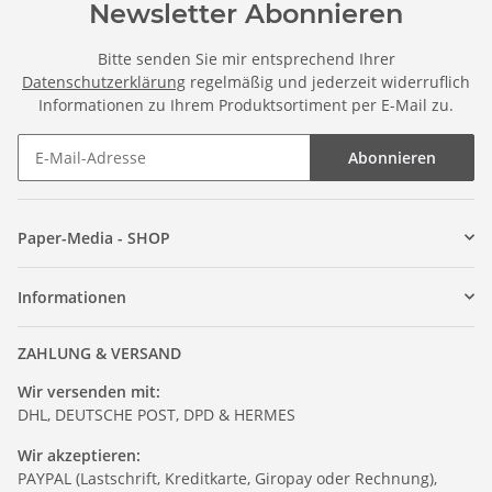
Newsletter Abonnieren
Bitte senden Sie mir entsprechend Ihrer
Datenschutzerklärung
regelmäßig und jederzeit widerruflich
Informationen zu Ihrem Produktsortiment per E-Mail zu.
Abonnieren
Paper-Media - SHOP
Informationen
ZAHLUNG & VERSAND
Wir versenden mit:
DHL, DEUTSCHE POST, DPD & HERMES
Wir akzeptieren:
PAYPAL (Lastschrift, Kreditkarte, Giropay oder Rechnung),