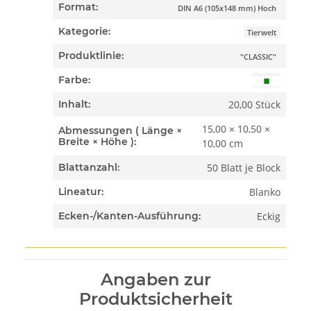
Format:
DIN A6 (105x148 mm) Hoch
Kategorie:
Tierwelt
Produktlinie:
"CLASSIC"
Farbe:
20,00 Stück
Inhalt:
15,00 × 10,50 ×
Abmessungen ( Länge ×
Breite × Höhe ):
10,00 cm
50 Blatt je Block
Blattanzahl:
Blanko
Lineatur:
Eckig
Ecken-/Kanten-Ausführung:
Angaben zur
Produktsicherheit