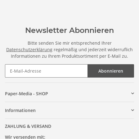
Newsletter Abonnieren
Bitte senden Sie mir entsprechend Ihrer
Datenschutzerklärung
regelmäßig und jederzeit widerruflich
Informationen zu Ihrem Produktsortiment per E-Mail zu.
Abonnieren
Paper-Media - SHOP
Informationen
ZAHLUNG & VERSAND
Wir versenden mit: