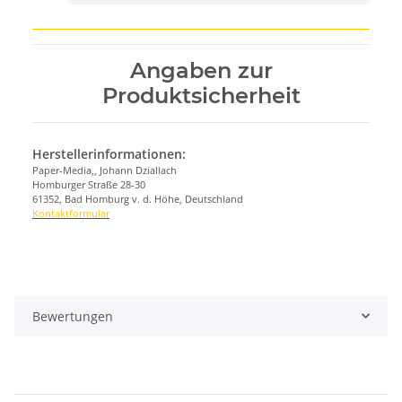
Angaben zur
Produktsicherheit
Herstellerinformationen:
Paper-Media,, Johann Dziallach
Homburger Straße 28-30
61352, Bad Homburg v. d. Höhe, Deutschland
Kontaktformular
Bewertungen