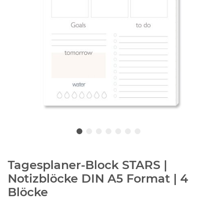
Tagesplaner-Block STARS |
Notizblöcke DIN A5 Format | 4
Blöcke