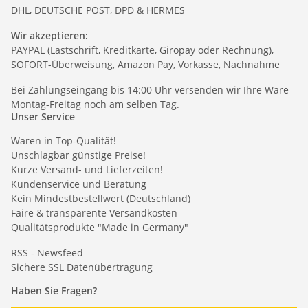
DHL, DEUTSCHE POST, DPD & HERMES
Wir akzeptieren:
PAYPAL (Lastschrift, Kreditkarte, Giropay oder Rechnung),
SOFORT-Überweisung, Amazon Pay, Vorkasse, Nachnahme
Bei Zahlungseingang bis 14:00 Uhr versenden wir Ihre Ware
Montag-Freitag noch am selben Tag.
Unser Service
Waren in Top-Qualität!
Unschlagbar günstige Preise!
Kurze Versand- und Lieferzeiten!
Kundenservice und Beratung
Kein Mindestbestellwert (Deutschland)
Faire & transparente Versandkosten
Qualitätsprodukte "Made in Germany"
RSS - Newsfeed
Sichere SSL Datenübertragung
Haben Sie Fragen?