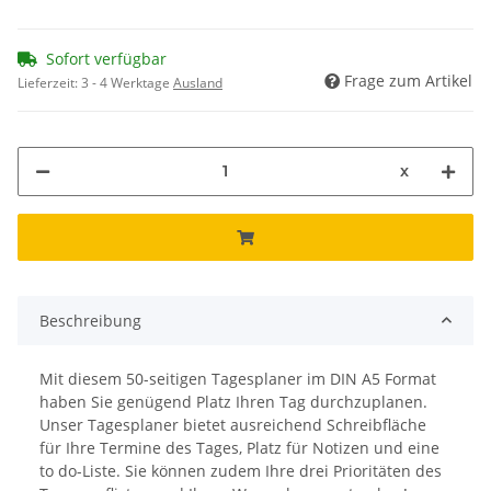
Sofort verfügbar
Frage zum Artikel
Lieferzeit:
3 - 4 Werktage
Ausland
x
Beschreibung
Mit diesem 50-seitigen Tagesplaner im DIN A5 Format
haben Sie genügend Platz Ihren Tag durchzuplanen.
Unser Tagesplaner bietet ausreichend Schreibfläche
für Ihre Termine des Tages, Platz für Notizen und eine
to do-Liste. Sie können zudem Ihre drei Prioritäten des