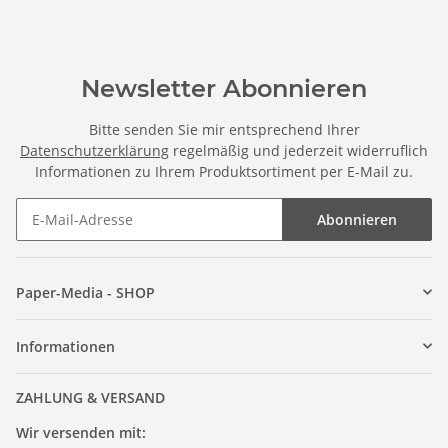
Newsletter Abonnieren
Bitte senden Sie mir entsprechend Ihrer
Datenschutzerklärung
regelmäßig und jederzeit widerruflich
Informationen zu Ihrem Produktsortiment per E-Mail zu.
Abonnieren
Paper-Media - SHOP
Informationen
ZAHLUNG & VERSAND
Wir versenden mit: