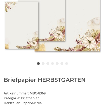
Briefpapier HERBSTGARTEN
Artikelnummer:
MBC-8369
Kategorie:
Briefpapier
Hersteller:
Paper-Media