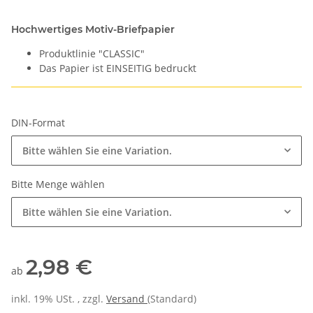
Hochwertiges Motiv-Briefpapier
Produktlinie "CLASSIC"
Das Papier ist EINSEITIG bedruckt
DIN-Format
Bitte wählen Sie eine Variation.
Bitte Menge wählen
Bitte wählen Sie eine Variation.
2,98 €
ab
inkl. 19% USt. , zzgl.
Versand
(Standard)