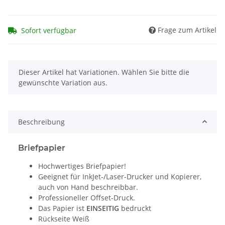
Frage zum Artikel
Sofort verfügbar
x
Dieser Artikel hat Variationen. Wählen Sie bitte die
gewünschte Variation aus.
Beschreibung
Briefpapier
Hochwertiges Briefpapier!
Geeignet für InkJet-/Laser-Drucker und Kopierer,
auch von Hand beschreibbar.
Professioneller Offset-Druck.
Das Papier ist
EINSEITIG
bedruckt
Rückseite Weiß