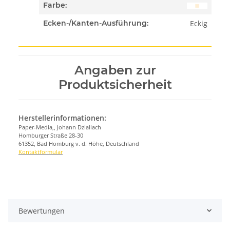
Farbe:
Eckig
Ecken-/Kanten-Ausführung:
Angaben zur
Produktsicherheit
Herstellerinformationen:
Paper-Media,, Johann Dziallach
Homburger Straße 28-30
61352, Bad Homburg v. d. Höhe, Deutschland
Kontaktformular
Bewertungen