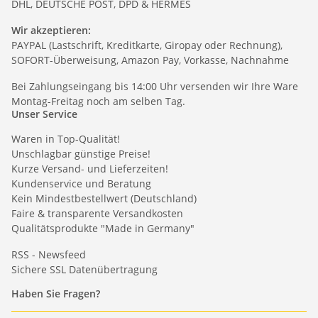
DHL, DEUTSCHE POST, DPD & HERMES
Wir akzeptieren:
PAYPAL (Lastschrift, Kreditkarte, Giropay oder Rechnung),
SOFORT-Überweisung, Amazon Pay, Vorkasse, Nachnahme
Bei Zahlungseingang bis 14:00 Uhr versenden wir Ihre Ware
Montag-Freitag noch am selben Tag.
Unser Service
Waren in Top-Qualität!
Unschlagbar günstige Preise!
Kurze Versand- und Lieferzeiten!
Kundenservice und Beratung
Kein Mindestbestellwert (Deutschland)
Faire & transparente Versandkosten
Qualitätsprodukte "Made in Germany"
RSS - Newsfeed
Sichere SSL Datenübertragung
Haben Sie Fragen?