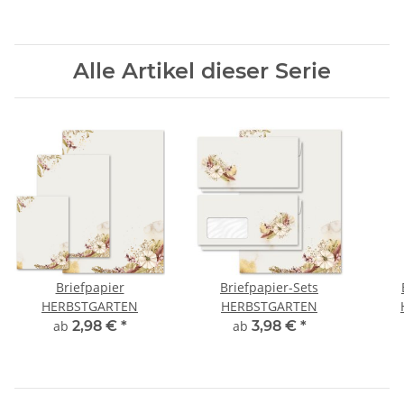
Alle Artikel dieser Serie
Briefpapier
Briefpapier-Sets
HERBSTGARTEN
HERBSTGARTEN
ab
2,98 €
*
ab
3,98 €
*