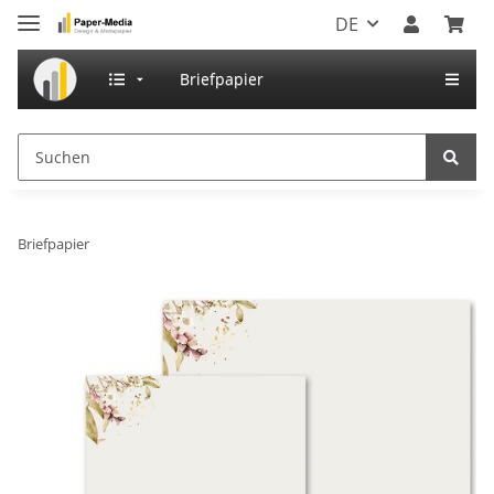
DE
Briefpapier
Briefpapier