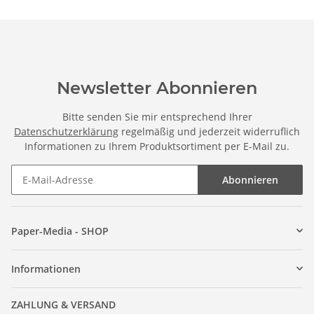
Newsletter Abonnieren
Bitte senden Sie mir entsprechend Ihrer
Datenschutzerklärung
regelmäßig und jederzeit widerruflich
Informationen zu Ihrem Produktsortiment per E-Mail zu.
Abonnieren
Paper-Media - SHOP
Informationen
ZAHLUNG & VERSAND