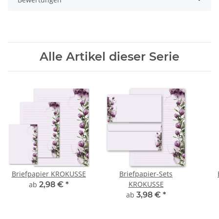
Alle Artikel dieser Serie
Briefpapier KROKUSSE
Briefpapier-Sets
KROKUSSE
ab
2,98 €
*
ab
3,98 €
*