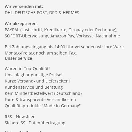
Wir versenden mit:
DHL, DEUTSCHE POST, DPD & HERMES
Wir akzeptieren:
PAYPAL (Lastschrift, Kreditkarte, Giropay oder Rechnung),
SOFORT-Überweisung, Amazon Pay, Vorkasse, Nachnahme
Bei Zahlungseingang bis 14:00 Uhr versenden wir Ihre Ware
Montag-Freitag noch am selben Tag.
Unser Service
Waren in Top-Qualität!
Unschlagbar günstige Preise!
Kurze Versand- und Lieferzeiten!
Kundenservice und Beratung
Kein Mindestbestellwert (Deutschland)
Faire & transparente Versandkosten
Qualitätsprodukte "Made in Germany"
RSS - Newsfeed
Sichere SSL Datenübertragung