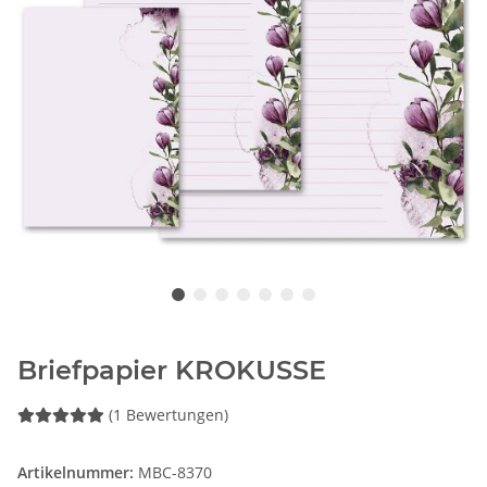
Briefpapier KROKUSSE
(1 Bewertungen)
Artikelnummer:
MBC-8370