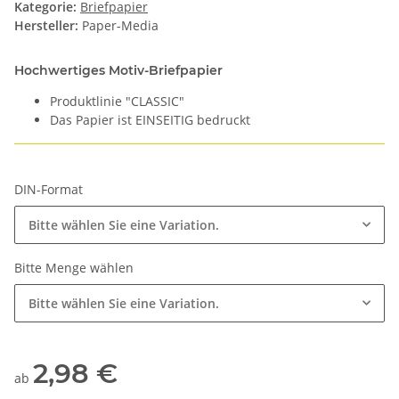
Kategorie:
Briefpapier
Hersteller:
Paper-Media
Hochwertiges Motiv-Briefpapier
Produktlinie "CLASSIC"
Das Papier ist EINSEITIG bedruckt
DIN-Format
Bitte wählen Sie eine Variation.
Bitte Menge wählen
Bitte wählen Sie eine Variation.
2,98 €
ab