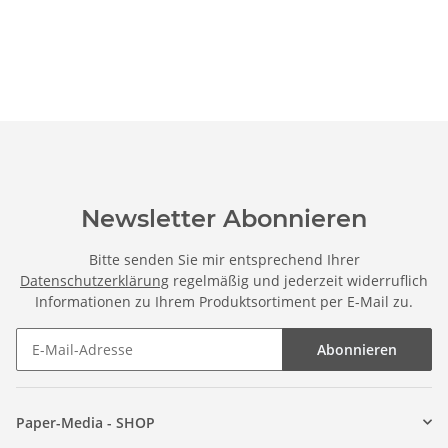
Newsletter Abonnieren
Bitte senden Sie mir entsprechend Ihrer
Datenschutzerklärung
regelmäßig und jederzeit widerruflich
Informationen zu Ihrem Produktsortiment per E-Mail zu.
Abonnieren
Paper-Media - SHOP