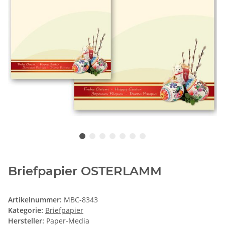
Briefpapier OSTERLAMM
Artikelnummer:
MBC-8343
Kategorie:
Briefpapier
Hersteller:
Paper-Media