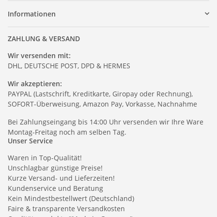
Informationen
ZAHLUNG & VERSAND
Wir versenden mit:
DHL, DEUTSCHE POST, DPD & HERMES
Wir akzeptieren:
PAYPAL (Lastschrift, Kreditkarte, Giropay oder Rechnung),
SOFORT-Überweisung, Amazon Pay, Vorkasse, Nachnahme
Bei Zahlungseingang bis 14:00 Uhr versenden wir Ihre Ware
Montag-Freitag noch am selben Tag.
Unser Service
Waren in Top-Qualität!
Unschlagbar günstige Preise!
Kurze Versand- und Lieferzeiten!
Kundenservice und Beratung
Kein Mindestbestellwert (Deutschland)
Faire & transparente Versandkosten