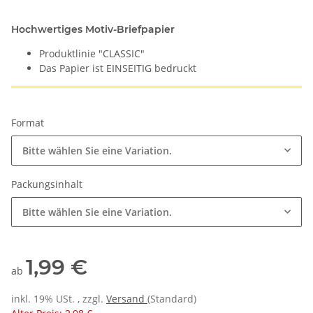
Hochwertiges Motiv-Briefpapier
Produktlinie "CLASSIC"
Das Papier ist EINSEITIG bedruckt
Format
Bitte wählen Sie eine Variation.
Packungsinhalt
Bitte wählen Sie eine Variation.
1,99 €
ab
inkl. 19% USt. , zzgl.
Versand
(Standard)