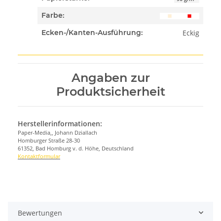
Farbe:
Eckig
Ecken-/Kanten-Ausführung:
Angaben zur
Produktsicherheit
Herstellerinformationen:
Paper-Media,, Johann Dziallach
Homburger Straße 28-30
61352, Bad Homburg v. d. Höhe, Deutschland
Kontaktformular
Bewertungen