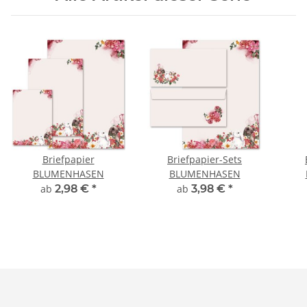
Briefpapier
Briefpapier-Sets
BLUMENHASEN
BLUMENHASEN
ab
2,98 €
*
ab
3,98 €
*