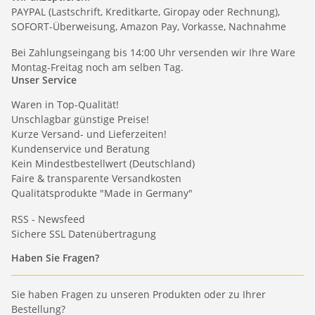
PAYPAL (Lastschrift, Kreditkarte, Giropay oder Rechnung),
SOFORT-Überweisung, Amazon Pay, Vorkasse, Nachnahme
Bei Zahlungseingang bis 14:00 Uhr versenden wir Ihre Ware
Montag-Freitag noch am selben Tag.
Unser Service
Waren in Top-Qualität!
Unschlagbar günstige Preise!
Kurze Versand- und Lieferzeiten!
Kundenservice und Beratung
Kein Mindestbestellwert (Deutschland)
Faire & transparente Versandkosten
Qualitätsprodukte "Made in Germany"
RSS - Newsfeed
Sichere SSL Datenübertragung
Haben Sie Fragen?
Sie haben Fragen zu unseren Produkten oder zu Ihrer
Bestellung?