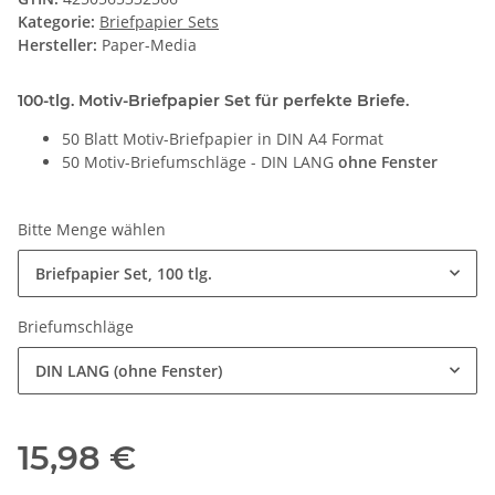
Kategorie:
Briefpapier Sets
Hersteller:
Paper-Media
100-tlg. Motiv-Briefpapier Set für perfekte Briefe.
50 Blatt Motiv-Briefpapier in DIN A4 Format
50 Motiv-Briefumschläge - DIN LANG
ohne Fenster
Bitte Menge wählen
Briefpapier Set, 100 tlg.
Briefumschläge
DIN LANG (ohne Fenster)
15,98 €