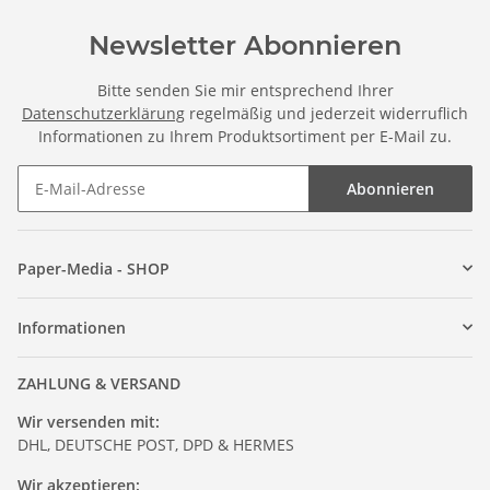
Newsletter Abonnieren
Bitte senden Sie mir entsprechend Ihrer
Datenschutzerklärung
regelmäßig und jederzeit widerruflich
Informationen zu Ihrem Produktsortiment per E-Mail zu.
Abonnieren
Paper-Media - SHOP
Informationen
ZAHLUNG & VERSAND
Wir versenden mit:
DHL, DEUTSCHE POST, DPD & HERMES
Wir akzeptieren: