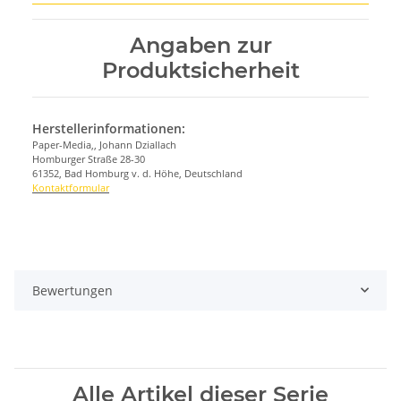
Angaben zur
Produktsicherheit
Herstellerinformationen:
Paper-Media,, Johann Dziallach
Homburger Straße 28-30
61352, Bad Homburg v. d. Höhe, Deutschland
Kontaktformular
Bewertungen
Alle Artikel dieser Serie