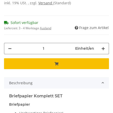
inkl. 19% USt. , zzgl.
Versand
(Standard)
Sofort verfügbar
Frage zum Artikel
Lieferzeit:
3 - 4 Werktage
Ausland
Einheit/en
Beschreibung
Briefpapier Komplett SET
Briefpapier