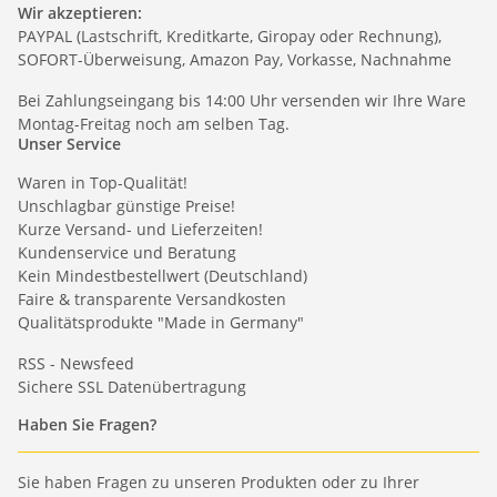
Wir akzeptieren:
PAYPAL (Lastschrift, Kreditkarte, Giropay oder Rechnung),
SOFORT-Überweisung, Amazon Pay, Vorkasse, Nachnahme
Bei Zahlungseingang bis 14:00 Uhr versenden wir Ihre Ware
Montag-Freitag noch am selben Tag.
Unser Service
Waren in Top-Qualität!
Unschlagbar günstige Preise!
Kurze Versand- und Lieferzeiten!
Kundenservice und Beratung
Kein Mindestbestellwert (Deutschland)
Faire & transparente Versandkosten
Qualitätsprodukte "Made in Germany"
RSS - Newsfeed
Sichere SSL Datenübertragung
Haben Sie Fragen?
Sie haben Fragen zu unseren Produkten oder zu Ihrer