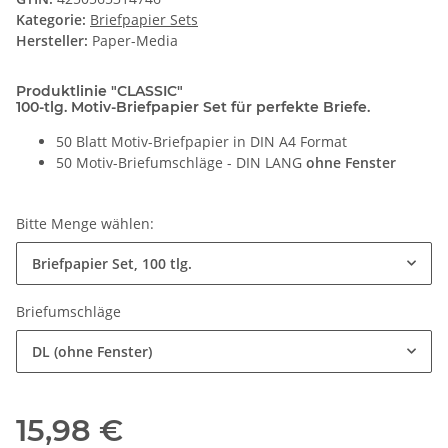
Kategorie:
Briefpapier Sets
Hersteller:
Paper-Media
Produktlinie "CLASSIC"
100-tlg. Motiv-Briefpapier Set für perfekte Briefe.
50 Blatt Motiv-Briefpapier in DIN A4 Format
50 Motiv-Briefumschläge - DIN LANG
ohne Fenster
Bitte Menge wählen:
Briefpapier Set, 100 tlg.
Briefumschläge
DL (ohne Fenster)
15,98 €