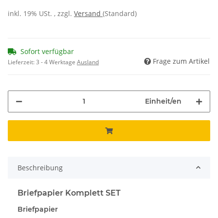
inkl. 19% USt. , zzgl.
Versand
(Standard)
Sofort verfügbar
Frage zum Artikel
Lieferzeit:
3 - 4 Werktage
Ausland
Einheit/en
Beschreibung
Briefpapier Komplett SET
Briefpapier