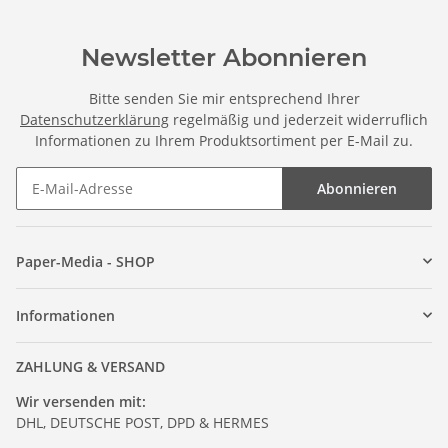
Newsletter Abonnieren
Bitte senden Sie mir entsprechend Ihrer
Datenschutzerklärung
regelmäßig und jederzeit widerruflich
Informationen zu Ihrem Produktsortiment per E-Mail zu.
Abonnieren
Paper-Media - SHOP
Informationen
ZAHLUNG & VERSAND
Wir versenden mit:
DHL, DEUTSCHE POST, DPD & HERMES