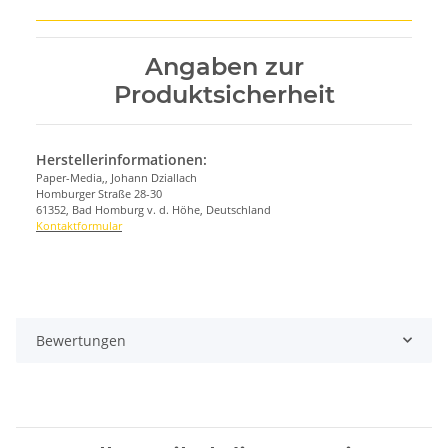
Angaben zur
Produktsicherheit
Herstellerinformationen:
Paper-Media,, Johann Dziallach
Homburger Straße 28-30
61352, Bad Homburg v. d. Höhe, Deutschland
Kontaktformular
Bewertungen