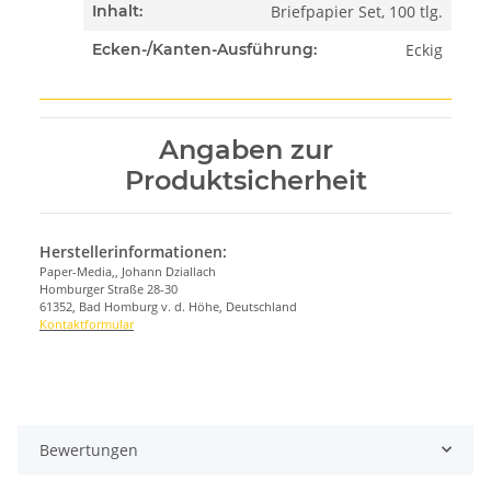
Briefpapier Set, 100 tlg.
Inhalt:
Eckig
Ecken-/Kanten-Ausführung:
Angaben zur
Produktsicherheit
Herstellerinformationen:
Paper-Media,, Johann Dziallach
Homburger Straße 28-30
61352, Bad Homburg v. d. Höhe, Deutschland
Kontaktformular
Bewertungen