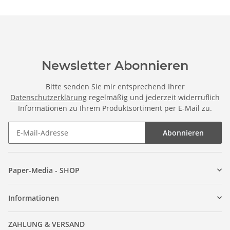
Newsletter Abonnieren
Bitte senden Sie mir entsprechend Ihrer
Datenschutzerklärung
regelmäßig und jederzeit widerruflich
Informationen zu Ihrem Produktsortiment per E-Mail zu.
Abonnieren
Paper-Media - SHOP
Informationen
ZAHLUNG & VERSAND