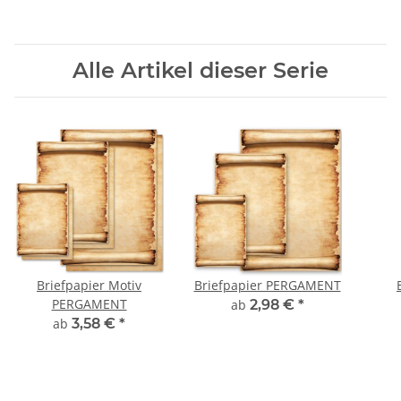
Alle Artikel dieser Serie
Briefpapier Motiv
Briefpapier PERGAMENT
PERGAMENT
ab
2,98 €
*
ab
3,58 €
*