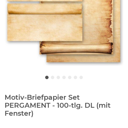
Motiv-Briefpapier Set
PERGAMENT - 100-tlg. DL (mit
Fenster)