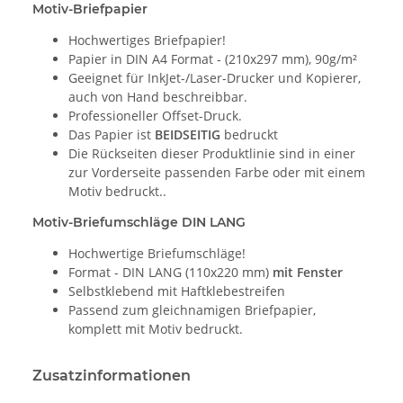
Motiv-Briefpapier
Hochwertiges Briefpapier!
Papier in DIN A4 Format - (210x297 mm), 90g/m²
Geeignet für InkJet-/Laser-Drucker und Kopierer,
auch von Hand beschreibbar.
Professioneller Offset-Druck.
Das Papier ist
BEIDSEITIG
bedruckt
Die Rückseiten dieser Produktlinie sind in einer
zur Vorderseite passenden Farbe oder mit einem
Motiv bedruckt..
Motiv-Briefumschläge DIN LANG
Hochwertige Briefumschläge!
Format - DIN LANG (110x220 mm)
mit Fenster
Selbstklebend mit Haftklebestreifen
Passend zum gleichnamigen Briefpapier,
komplett mit Motiv bedruckt.
Zusatzinformationen