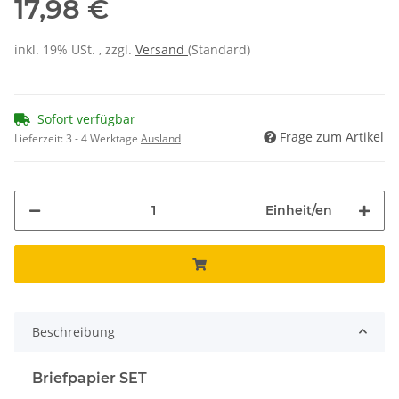
17,98 €
inkl. 19% USt. , zzgl.
Versand
(Standard)
Sofort verfügbar
Frage zum Artikel
Lieferzeit:
3 - 4 Werktage
Ausland
Einheit/en
Beschreibung
Briefpapier SET