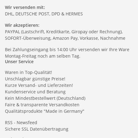
Wir versenden mit:
DHL, DEUTSCHE POST, DPD & HERMES
Wir akzeptieren:
PAYPAL (Lastschrift, Kreditkarte, Giropay oder Rechnung),
SOFORT-Überweisung, Amazon Pay, Vorkasse, Nachnahme
Bei Zahlungseingang bis 14:00 Uhr versenden wir Ihre Ware
Montag-Freitag noch am selben Tag.
Unser Service
Waren in Top-Qualität!
Unschlagbar günstige Preise!
Kurze Versand- und Lieferzeiten!
Kundenservice und Beratung
Kein Mindestbestellwert (Deutschland)
Faire & transparente Versandkosten
Qualitätsprodukte "Made in Germany"
RSS - Newsfeed
Sichere SSL Datenübertragung