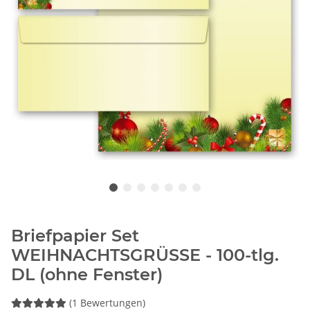
Briefpapier Set
WEIHNACHTSGRÜSSE - 100-tlg.
DL (ohne Fenster)
(1 Bewertungen)