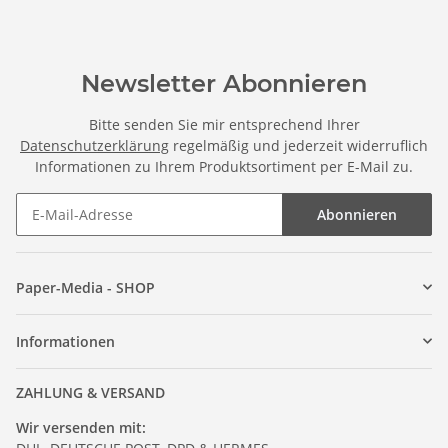
Newsletter Abonnieren
Bitte senden Sie mir entsprechend Ihrer
Datenschutzerklärung
regelmäßig und jederzeit widerruflich
Informationen zu Ihrem Produktsortiment per E-Mail zu.
Abonnieren
Paper-Media - SHOP
Informationen
ZAHLUNG & VERSAND
Wir versenden mit: