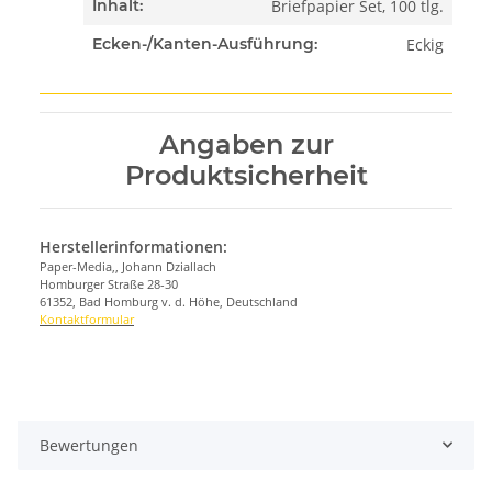
Briefpapier Set, 100 tlg.
Inhalt:
Eckig
Ecken-/Kanten-Ausführung:
Angaben zur
Produktsicherheit
Herstellerinformationen:
Paper-Media,, Johann Dziallach
Homburger Straße 28-30
61352, Bad Homburg v. d. Höhe, Deutschland
Kontaktformular
Bewertungen