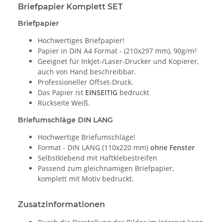
Briefpapier Komplett SET
Briefpapier
Hochwertiges Briefpapier!
Papier in DIN A4 Format - (210x297 mm), 90g/m²
Geeignet für InkJet-/Laser-Drucker und Kopierer,
auch von Hand beschreibbar.
Professioneller Offset-Druck.
Das Papier ist
EINSEITIG
bedruckt
Rückseite Weiß.
Briefumschläge DIN LANG
Hochwertige Briefumschläge!
Format - DIN LANG (110x220 mm)
ohne Fenster
Selbstklebend mit Haftklebestreifen
Passend zum gleichnamigen Briefpapier,
komplett mit Motiv bedruckt.
Zusatzinformationen