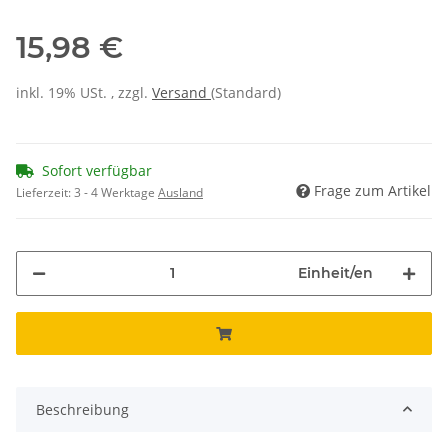
15,98 €
inkl. 19% USt. , zzgl.
Versand
(Standard)
Sofort verfügbar
Frage zum Artikel
Lieferzeit:
3 - 4 Werktage
Ausland
Einheit/en
Beschreibung