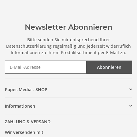
Newsletter Abonnieren
Bitte senden Sie mir entsprechend Ihrer
Datenschutzerklärung
regelmäßig und jederzeit widerruflich
Informationen zu Ihrem Produktsortiment per E-Mail zu.
Abonnieren
Paper-Media - SHOP
Informationen
ZAHLUNG & VERSAND
Wir versenden mit: