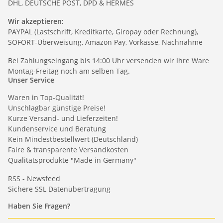
DHL, DEUTSCHE POST, DPD & HERMES
Wir akzeptieren:
PAYPAL (Lastschrift, Kreditkarte, Giropay oder Rechnung),
SOFORT-Überweisung, Amazon Pay, Vorkasse, Nachnahme
Bei Zahlungseingang bis 14:00 Uhr versenden wir Ihre Ware
Montag-Freitag noch am selben Tag.
Unser Service
Waren in Top-Qualität!
Unschlagbar günstige Preise!
Kurze Versand- und Lieferzeiten!
Kundenservice und Beratung
Kein Mindestbestellwert (Deutschland)
Faire & transparente Versandkosten
Qualitätsprodukte "Made in Germany"
RSS - Newsfeed
Sichere SSL Datenübertragung
Haben Sie Fragen?