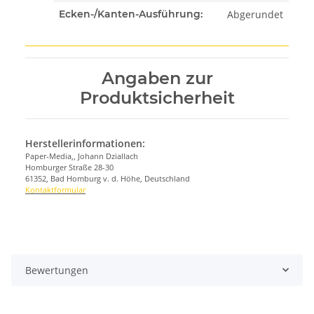
Abgerundet
Ecken-/Kanten-Ausführung:
Angaben zur
Produktsicherheit
Herstellerinformationen:
Paper-Media,, Johann Dziallach
Homburger Straße 28-30
61352, Bad Homburg v. d. Höhe, Deutschland
Kontaktformular
Bewertungen