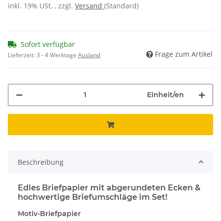
inkl. 19% USt. , zzgl.
Versand
(Standard)
Sofort verfügbar
Frage zum Artikel
Lieferzeit:
3 - 4 Werktage
Ausland
Einheit/en
Beschreibung
Edles Briefpapier mit abgerundeten Ecken &
hochwertige Briefumschläge im Set!
Motiv-Briefpapier