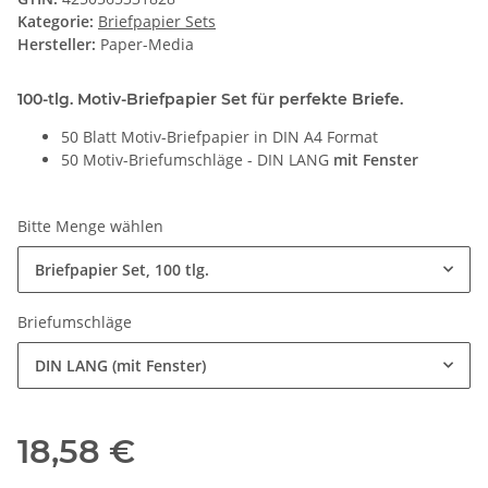
Kategorie:
Briefpapier Sets
Hersteller:
Paper-Media
100-tlg. Motiv-Briefpapier Set für perfekte Briefe.
50 Blatt Motiv-Briefpapier in DIN A4 Format
50 Motiv-Briefumschläge - DIN LANG
mit Fenster
Bitte Menge wählen
Briefpapier Set, 100 tlg.
Briefumschläge
DIN LANG (mit Fenster)
18,58 €