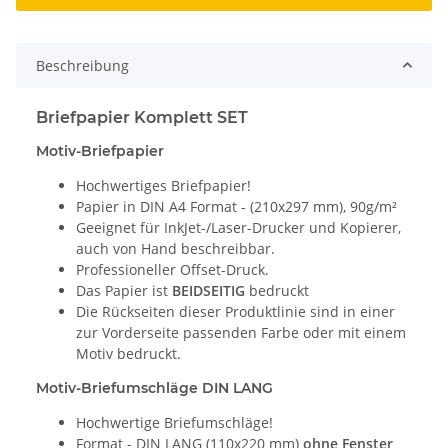
Beschreibung
Briefpapier Komplett SET
Motiv-Briefpapier
Hochwertiges Briefpapier!
Papier in DIN A4 Format - (210x297 mm), 90g/m²
Geeignet für InkJet-/Laser-Drucker und Kopierer,
auch von Hand beschreibbar.
Professioneller Offset-Druck.
Das Papier ist
BEIDSEITIG
bedruckt
Die Rückseiten dieser Produktlinie sind in einer
zur Vorderseite passenden Farbe oder mit einem
Motiv bedruckt.
Motiv-Briefumschläge DIN LANG
Hochwertige Briefumschläge!
Format - DIN LANG (110x220 mm)
ohne Fenster