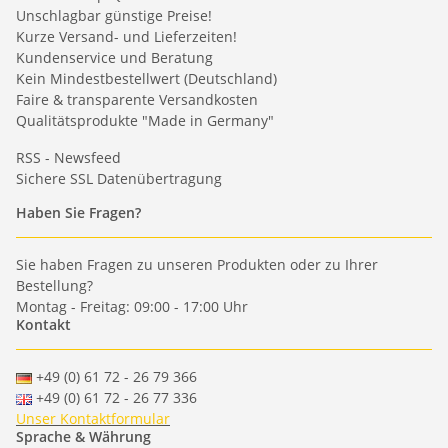
Unschlagbar günstige Preise!
Kurze Versand- und Lieferzeiten!
Kundenservice und Beratung
Kein Mindestbestellwert (Deutschland)
Faire & transparente Versandkosten
Qualitätsprodukte "Made in Germany"
RSS - Newsfeed
Sichere SSL Datenübertragung
Haben Sie Fragen?
Sie haben Fragen zu unseren Produkten oder zu Ihrer
Bestellung?
Montag - Freitag: 09:00 - 17:00 Uhr
Kontakt
+49 (0) 61 72 - 26 79 366
+49 (0) 61 72 - 26 77 336
Unser Kontaktformular
Sprache & Währung