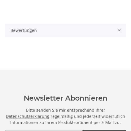
Bewertungen
Newsletter Abonnieren
Bitte senden Sie mir entsprechend Ihrer
Datenschutzerklärung
regelmäßig und jederzeit widerruflich
Informationen zu Ihrem Produktsortiment per E-Mail zu.