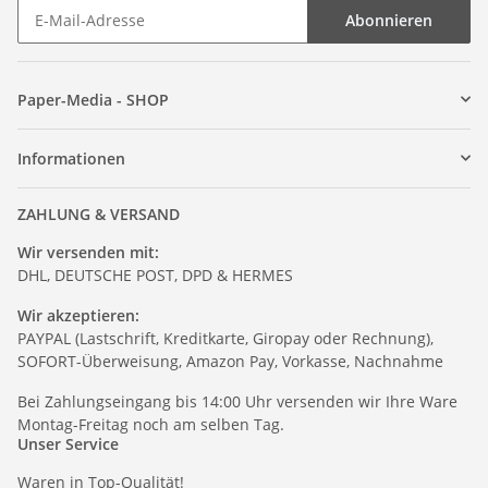
Abonnieren
Paper-Media - SHOP
Informationen
ZAHLUNG & VERSAND
Wir versenden mit:
DHL, DEUTSCHE POST, DPD & HERMES
Wir akzeptieren:
PAYPAL (Lastschrift, Kreditkarte, Giropay oder Rechnung),
SOFORT-Überweisung, Amazon Pay, Vorkasse, Nachnahme
Bei Zahlungseingang bis 14:00 Uhr versenden wir Ihre Ware
Montag-Freitag noch am selben Tag.
Unser Service
Waren in Top-Qualität!