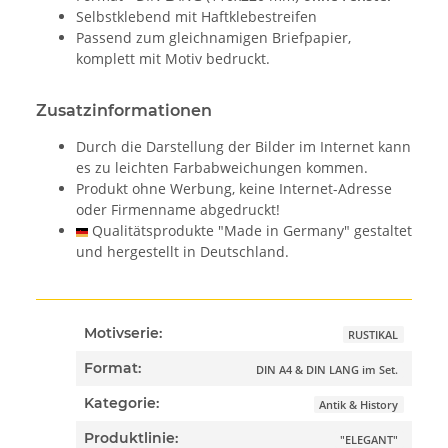
Selbstklebend mit Haftklebestreifen
Passend zum gleichnamigen Briefpapier,
komplett mit Motiv bedruckt.
Zusatzinformationen
Durch die Darstellung der Bilder im Internet kann
es zu leichten Farbabweichungen kommen.
Produkt ohne Werbung, keine Internet-Adresse
oder Firmenname abgedruckt!
Qualitätsprodukte "Made in Germany" gestaltet
und hergestellt in Deutschland.
Motivserie:
RUSTIKAL
Format:
DIN A4 & DIN LANG im Set.
Kategorie:
Antik & History
Produktlinie:
"ELEGANT"