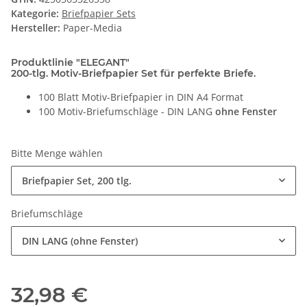
Kategorie:
Briefpapier Sets
Hersteller:
Paper-Media
Produktlinie "ELEGANT"
200-tlg. Motiv-Briefpapier Set für perfekte Briefe.
100 Blatt Motiv-Briefpapier in DIN A4 Format
100 Motiv-Briefumschläge - DIN LANG
ohne Fenster
Bitte Menge wählen
Briefpapier Set, 200 tlg.
Briefumschläge
DIN LANG (ohne Fenster)
32,98 €