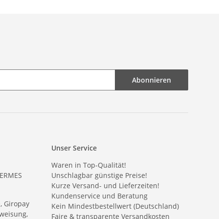
Abonnieren
Unser Service
Waren in Top-Qualität!
HERMES
Unschlagbar günstige Preise!
Kurze Versand- und Lieferzeiten!
Kundenservice und Beratung
e, Giropay
Kein Mindestbestellwert (Deutschland)
weisung,
Faire & transparente Versandkosten