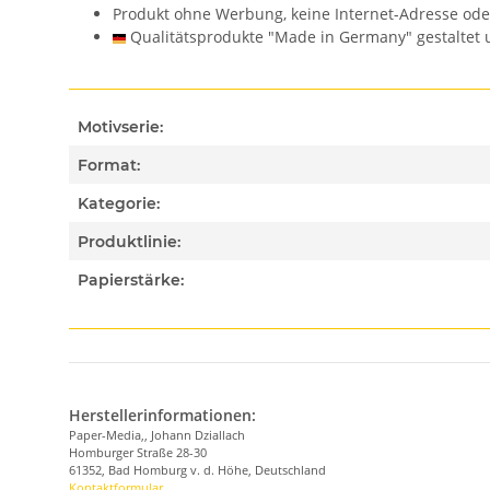
Produkt ohne Werbung, keine Internet-Adresse od
Qualitätsprodukte "Made in Germany" gestaltet u
Motivserie:
Format:
Kategorie:
Produktlinie:
Papierstärke:
Herstellerinformationen:
Paper-Media,, Johann Dziallach
Homburger Straße 28-30
61352, Bad Homburg v. d. Höhe, Deutschland
Kontaktformular