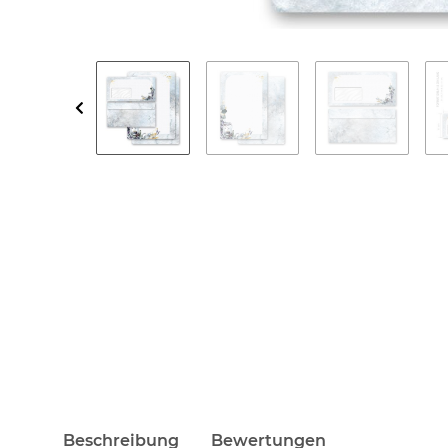
Beschreibung
Bewertungen