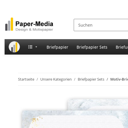
Briefpapier
Briefpapier Sets
Brief
Startseite
Unsere Kategorien
Briefpapier Sets
Motiv-Bri