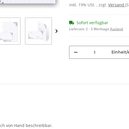
inkl. 19% USt. , zzgl.
Versand
(
Sofort verfügbar
Lieferzeit:
2 - 3 Werktage
Ausland
Einheit/
auch von Hand beschreibbar.