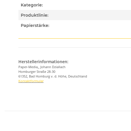
Kategorie:
Produktlinie:
Papierstärke:
Herstellerinformationen:
Paper-Media,, Johann Dziallach
Homburger Straße 28-30
61352, Bad Homburg v. d. Höhe, Deutschland
Kontaktformular