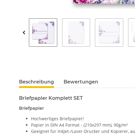
Beschreibung
Bewertungen
Briefpapier Komplett SET
Briefpapier
Hochwertiges Briefpapier!
Papier in DIN A4 Format - (210x297 mm), 90g/m²
Geeignet für InkJet-/Laser-Drucker und Kopierer, 