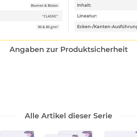
Inhalt:
Blumen & Blüten
Lineatur:
"CLASSIC"
Ecken-/Kanten-Ausführun
90 & 80 g/m²
Angaben zur Produktsicherheit
Alle Artikel dieser Serie