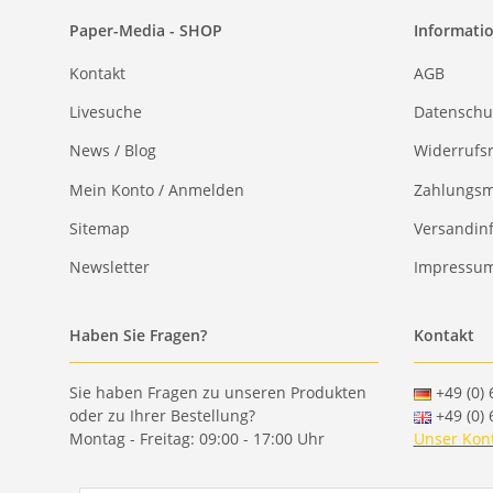
Paper-Media - SHOP
Informati
Kontakt
AGB
Livesuche
Datenschu
News / Blog
Widerrufs
Mein Konto / Anmelden
Zahlungsm
Sitemap
Versandin
Newsletter
Impressu
Haben Sie Fragen?
Kontakt
Sie haben Fragen zu unseren Produkten
+49 (0) 
oder zu Ihrer Bestellung?
+49 (0) 
Montag - Freitag: 09:00 - 17:00 Uhr
Unser Kon