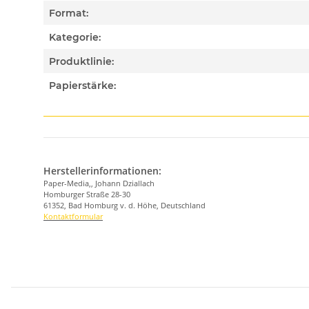
Format:
Kategorie:
Produktlinie:
Papierstärke:
Herstellerinformationen:
Paper-Media,, Johann Dziallach
Homburger Straße 28-30
61352, Bad Homburg v. d. Höhe, Deutschland
Kontaktformular