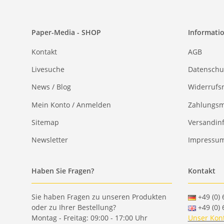
Paper-Media - SHOP
Informati
Kontakt
AGB
Livesuche
Datenschu
News / Blog
Widerrufs
Mein Konto / Anmelden
Zahlungsm
Sitemap
Versandin
Newsletter
Impressu
Haben Sie Fragen?
Kontakt
Sie haben Fragen zu unseren Produkten
+49 (0) 
oder zu Ihrer Bestellung?
+49 (0) 
Montag - Freitag: 09:00 - 17:00 Uhr
Unser Kon