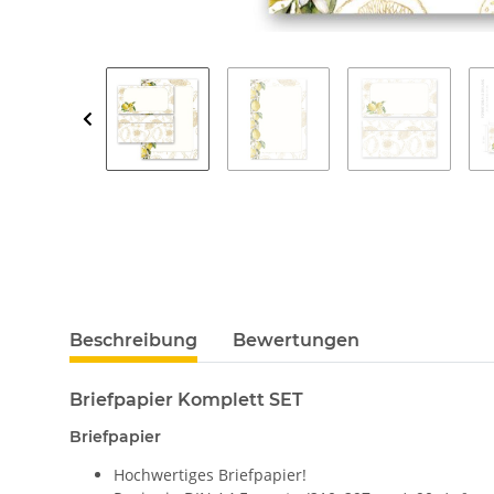
Beschreibung
Bewertungen
Briefpapier Komplett SET
Briefpapier
Hochwertiges Briefpapier!