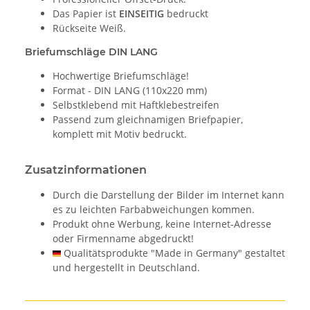
Das Papier ist
EINSEITIG
bedruckt
Rückseite Weiß.
Briefumschläge DIN LANG
Hochwertige Briefumschläge!
Format - DIN LANG (110x220 mm)
Selbstklebend mit Haftklebestreifen
Passend zum gleichnamigen Briefpapier,
komplett mit Motiv bedruckt.
Zusatzinformationen
Durch die Darstellung der Bilder im Internet kann
es zu leichten Farbabweichungen kommen.
Produkt ohne Werbung, keine Internet-Adresse
oder Firmenname abgedruckt!
Qualitätsprodukte "Made in Germany" gestaltet
und hergestellt in Deutschland.