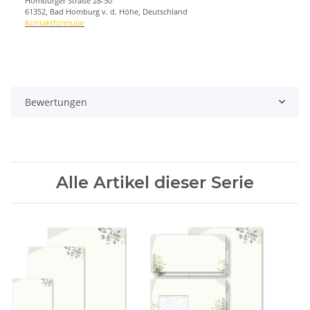
Homburger Straße 28-30
61352, Bad Homburg v. d. Höhe, Deutschland
Kontaktformular
Bewertungen
Alle Artikel dieser Serie