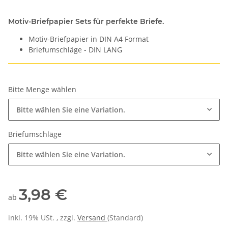
Motiv-Briefpapier Sets für perfekte Briefe.
Motiv-Briefpapier in DIN A4 Format
Briefumschläge - DIN LANG
Bitte Menge wählen
Bitte wählen Sie eine Variation.
Briefumschläge
Bitte wählen Sie eine Variation.
3,98 €
ab
inkl. 19% USt. , zzgl.
Versand
(Standard)