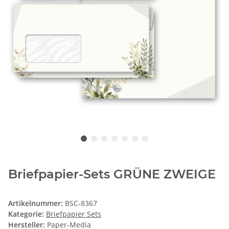
Briefpapier-Sets GRÜNE ZWEIGE
Artikelnummer:
BSC-8367
Kategorie:
Briefpapier Sets
Hersteller:
Paper-Media