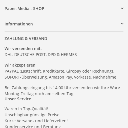
Paper-Media - SHOP
Informationen
ZAHLUNG & VERSAND
Wir versenden mit:
DHL, DEUTSCHE POST, DPD & HERMES
Wir akzeptieren:
PAYPAL (Lastschrift, Kreditkarte, Giropay oder Rechnung),
SOFORT-Überweisung, Amazon Pay, Vorkasse, Nachnahme
Bei Zahlungseingang bis 14:00 Uhr versenden wir Ihre Ware
Montag-Freitag noch am selben Tag.
Unser Service
Waren in Top-Qualität!
Unschlagbar günstige Preise!
Kurze Versand- und Lieferzeiten!
Kundenservice und Beratung