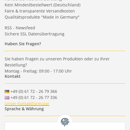
Kein Mindestbestellwert (Deutschland)
Faire & transparente Versandkosten
Qualitätsprodukte "Made in Germany"
RSS - Newsfeed
Sichere SSL Datenübertragung
Haben Sie Fragen?
Sie haben Fragen zu unseren Produkten oder zu Ihrer
Bestellung?
Montag - Freitag: 09:00 - 17:00 Uhr
Kontakt
+49 (0) 61 72 - 26 79 366
+49 (0) 61 72 - 26 77 336
Unser Kontaktformular
Sprache & Währung
-
-
-
-