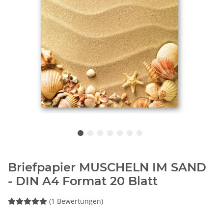
Briefpapier MUSCHELN IM SAND
- DIN A4 Format 20 Blatt
(1 Bewertungen)