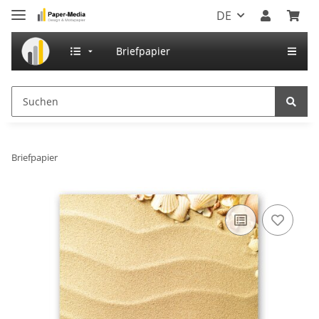
DE
Briefpapier
Briefpapier