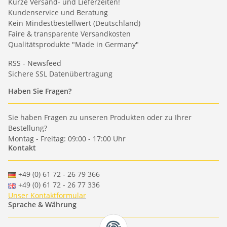
Kurze Versand- und Lieferzeiten!
Kundenservice und Beratung
Kein Mindestbestellwert (Deutschland)
Faire & transparente Versandkosten
Qualitätsprodukte "Made in Germany"
RSS - Newsfeed
Sichere SSL Datenübertragung
Haben Sie Fragen?
Sie haben Fragen zu unseren Produkten oder zu Ihrer
Bestellung?
Montag - Freitag: 09:00 - 17:00 Uhr
Kontakt
+49 (0) 61 72 - 26 79 366
+49 (0) 61 72 - 26 77 336
Unser Kontaktformular
Sprache & Währung