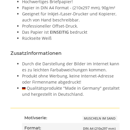
Hochwertiges Briefpapier!
Papier in DIN A4 Format - (210x297 mm), 90g/m²
Geeignet für InkJet-/Laser-Drucker und Kopierer,
auch von Hand beschreibbar.
Professioneller Offset-Druck.
Das Papier ist
EINSEITIG
bedruckt
Rückseite Weiß
Zusatzinformationen
Durch die Darstellung der Bilder im Internet kann
es zu leichten Farbabweichungen kommen.
Produkt ohne Werbung, keine Internet-Adresse
oder Firmenname abgedruckt!
Qualitätsprodukte "Made in Germany" gestaltet
und hergestellt in Deutschland.
Motivserie:
MUSCHELN IM SAND
Format:
DIN A4 (210x297 mm)