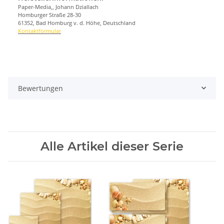
Paper-Media,, Johann Dziallach
Homburger Straße 28-30
61352, Bad Homburg v. d. Höhe, Deutschland
Kontaktformular
Bewertungen
Alle Artikel dieser Serie