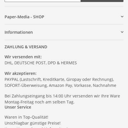
Paper-Media - SHOP
Informationen
ZAHLUNG & VERSAND
Wir versenden mit:
DHL, DEUTSCHE POST, DPD & HERMES
Wir akzeptieren:
PAYPAL (Lastschrift, Kreditkarte, Giropay oder Rechnung),
SOFORT-Überweisung, Amazon Pay, Vorkasse, Nachnahme
Bei Zahlungseingang bis 14:00 Uhr versenden wir Ihre Ware
Montag-Freitag noch am selben Tag.
Unser Service
Waren in Top-Qualität!
Unschlagbar günstige Preise!