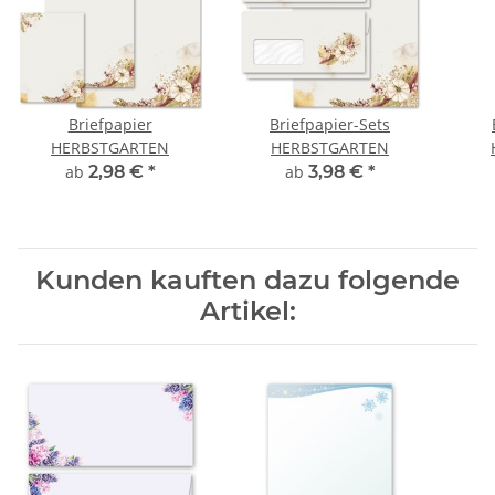
Briefpapier
Briefpapier-Sets
HERBSTGARTEN
HERBSTGARTEN
ab
2,98 €
*
ab
3,98 €
*
Kunden kauften dazu folgende
Artikel: