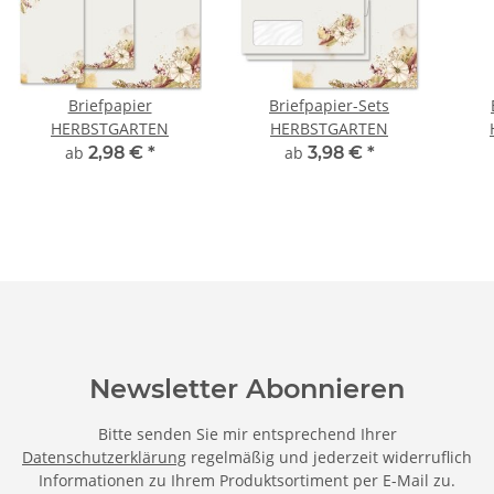
Briefpapier
Briefpapier-Sets
HERBSTGARTEN
HERBSTGARTEN
ab
2,98 €
*
ab
3,98 €
*
Newsletter Abonnieren
Bitte senden Sie mir entsprechend Ihrer
Datenschutzerklärung
regelmäßig und jederzeit widerruflich
Informationen zu Ihrem Produktsortiment per E-Mail zu.