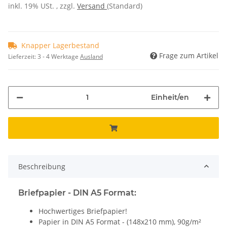
inkl. 19% USt. , zzgl.
Versand
(Standard)
Knapper Lagerbestand
Frage zum Artikel
Lieferzeit:
3 - 4 Werktage
Ausland
Einheit/en
Beschreibung
Briefpapier - DIN A5 Format:
Hochwertiges Briefpapier!
Papier in DIN A5 Format - (148x210 mm), 90g/m²