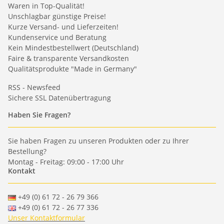
Waren in Top-Qualität!
Unschlagbar günstige Preise!
Kurze Versand- und Lieferzeiten!
Kundenservice und Beratung
Kein Mindestbestellwert (Deutschland)
Faire & transparente Versandkosten
Qualitätsprodukte "Made in Germany"
RSS - Newsfeed
Sichere SSL Datenübertragung
Haben Sie Fragen?
Sie haben Fragen zu unseren Produkten oder zu Ihrer
Bestellung?
Montag - Freitag: 09:00 - 17:00 Uhr
Kontakt
+49 (0) 61 72 - 26 79 366
+49 (0) 61 72 - 26 77 336
Unser Kontaktformular