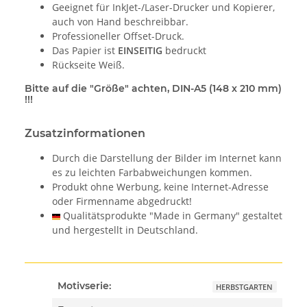
Geeignet für InkJet-/Laser-Drucker und Kopierer,
auch von Hand beschreibbar.
Professioneller Offset-Druck.
Das Papier ist
EINSEITIG
bedruckt
Rückseite Weiß.
Bitte auf die "Größe" achten, DIN-A5 (148 x 210 mm)
!!!
Zusatzinformationen
Durch die Darstellung der Bilder im Internet kann
es zu leichten Farbabweichungen kommen.
Produkt ohne Werbung, keine Internet-Adresse
oder Firmenname abgedruckt!
Qualitätsprodukte "Made in Germany" gestaltet
und hergestellt in Deutschland.
Motivserie:
HERBSTGARTEN