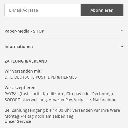
Abonnieren
Paper-Media - SHOP
Informationen
ZAHLUNG & VERSAND
Wir versenden mit:
DHL, DEUTSCHE POST, DPD & HERMES
Wir akzeptieren:
PAYPAL (Lastschrift, Kreditkarte, Giropay oder Rechnung),
SOFORT-Überweisung, Amazon Pay, Vorkasse, Nachnahme
Bei Zahlungseingang bis 14:00 Uhr versenden wir Ihre Ware
Montag-Freitag noch am selben Tag.
Unser Service