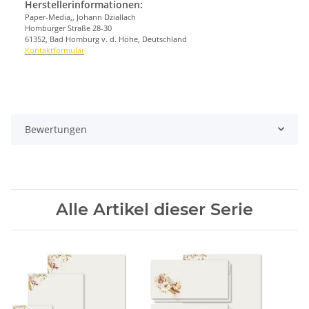
Herstellerinformationen:
Paper-Media,, Johann Dziallach
Homburger Straße 28-30
61352, Bad Homburg v. d. Höhe, Deutschland
Kontaktformular
Bewertungen
Alle Artikel dieser Serie