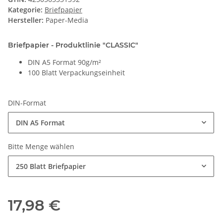
Kategorie:
Briefpapier
Hersteller:
Paper-Media
Briefpapier - Produktlinie "CLASSIC"
DIN A5 Format 90g/m²
100 Blatt Verpackungseinheit
DIN-Format
DIN A5 Format
Bitte Menge wählen
250 Blatt Briefpapier
17,98 €