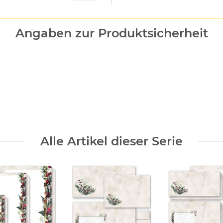
Angaben zur Produktsicherheit
Alle Artikel dieser Serie