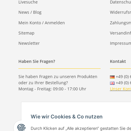
Livesuche
Datenschu
News / Blog
Widerrufs
Mein Konto / Anmelden
Zahlungsm
Sitemap
Versandin
Newsletter
Impressu
Haben Sie Fragen?
Kontakt
Sie haben Fragen zu unseren Produkten
+49 (0) 
oder zu Ihrer Bestellung?
+49 (0) 
Montag - Freitag: 09:00 - 17:00 Uhr
Unser Kon
Wie wir Cookies & Co nutzen
Durch Klicken auf „Alle akzeptieren“ gestatten Sie 