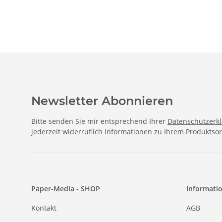
Newsletter Abonnieren
Bitte senden Sie mir entsprechend Ihrer
Datenschutzerk
jederzeit widerruflich Informationen zu Ihrem Produktsor
Paper-Media - SHOP
Informati
Kontakt
AGB