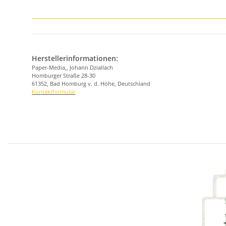
Herstellerinformationen:
Paper-Media,, Johann Dziallach
Homburger Straße 28-30
61352, Bad Homburg v. d. Höhe, Deutschland
Kontaktformular