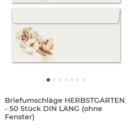
Briefumschläge HERBSTGARTEN
- 50 Stück DIN LANG (ohne
Fenster)