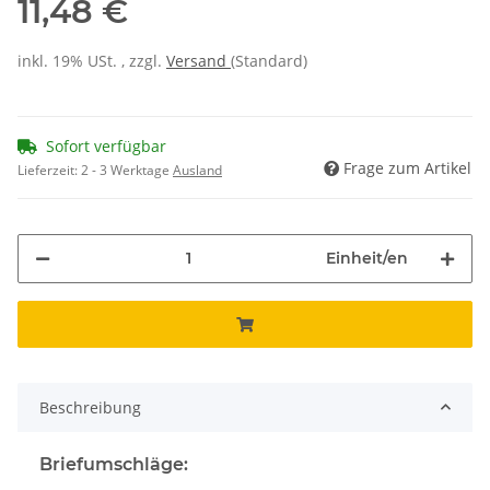
11,48 €
inkl. 19% USt. , zzgl.
Versand
(Standard)
Sofort verfügbar
Frage zum Artikel
Lieferzeit:
2 - 3 Werktage
Ausland
Einheit/en
Beschreibung
Briefumschläge: