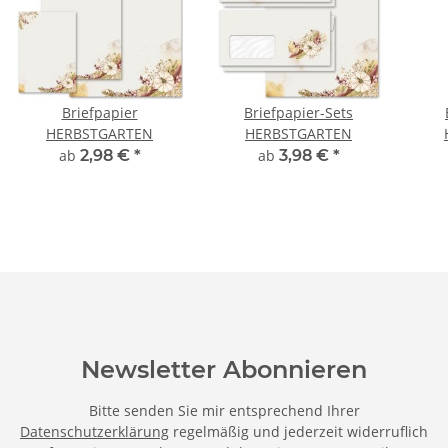
Briefpapier
Briefpapier-Sets
HERBSTGARTEN
HERBSTGARTEN
ab
2,98 €
*
ab
3,98 €
*
Newsletter Abonnieren
Bitte senden Sie mir entsprechend Ihrer
Datenschutzerklärung
regelmäßig und jederzeit widerruflich