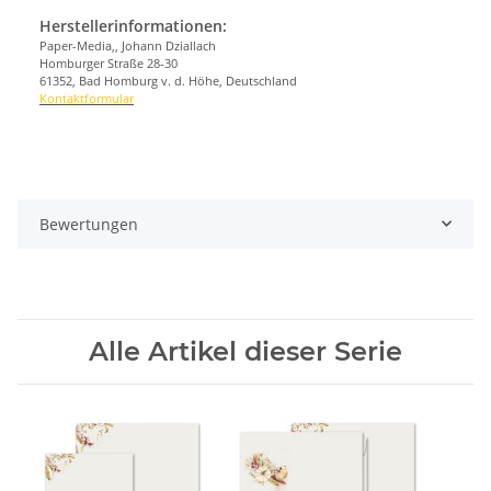
Herstellerinformationen:
Paper-Media,, Johann Dziallach
Homburger Straße 28-30
61352, Bad Homburg v. d. Höhe, Deutschland
Kontaktformular
Bewertungen
Alle Artikel dieser Serie