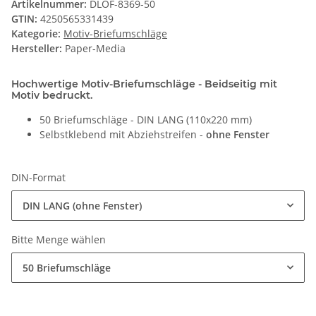
Artikelnummer:
DLOF-8369-50
GTIN:
4250565331439
Kategorie:
Motiv-Briefumschläge
Hersteller:
Paper-Media
Hochwertige Motiv-Briefumschläge - Beidseitig mit
Motiv bedruckt.
50 Briefumschläge - DIN LANG (110x220 mm)
Selbstklebend mit Abziehstreifen -
ohne Fenster
DIN-Format
DIN LANG (ohne Fenster)
Bitte Menge wählen
50 Briefumschläge