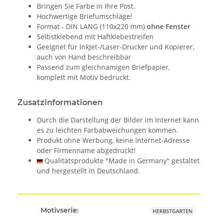
Bringen Sie Farbe in Ihre Post.
Hochwertige Briefumschläge!
Format - DIN LANG (110x220 mm)
ohne Fenster
Selbstklebend mit Haftklebestreifen
Geeignet für InkJet-/Laser-Drucker und Kopierer,
auch von Hand beschreibbar
Passend zum gleichnamigen Briefpapier,
komplett mit Motiv bedruckt.
Zusatzinformationen
Durch die Darstellung der Bilder im Internet kann
es zu leichten Farbabweichungen kommen.
Produkt ohne Werbung, keine Internet-Adresse
oder Firmenname abgedruckt!
Qualitätsprodukte "Made in Germany" gestaltet
und hergestellt in Deutschland.
Motivserie:
HERBSTGARTEN