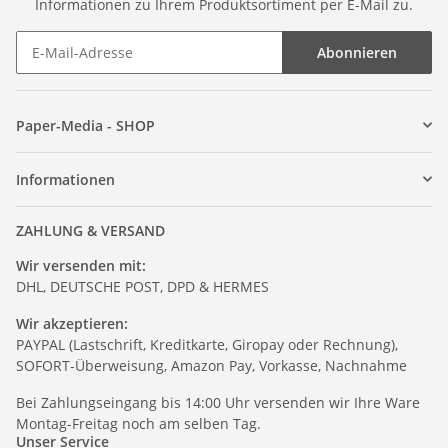
Informationen zu Ihrem Produktsortiment per E-Mail zu.
Abonnieren
Paper-Media - SHOP
Informationen
ZAHLUNG & VERSAND
Wir versenden mit:
DHL, DEUTSCHE POST, DPD & HERMES
Wir akzeptieren:
PAYPAL (Lastschrift, Kreditkarte, Giropay oder Rechnung),
SOFORT-Überweisung, Amazon Pay, Vorkasse, Nachnahme
Bei Zahlungseingang bis 14:00 Uhr versenden wir Ihre Ware
Montag-Freitag noch am selben Tag.
Unser Service