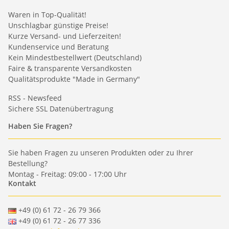
Waren in Top-Qualität!
Unschlagbar günstige Preise!
Kurze Versand- und Lieferzeiten!
Kundenservice und Beratung
Kein Mindestbestellwert (Deutschland)
Faire & transparente Versandkosten
Qualitätsprodukte "Made in Germany"
RSS - Newsfeed
Sichere SSL Datenübertragung
Haben Sie Fragen?
Sie haben Fragen zu unseren Produkten oder zu Ihrer
Bestellung?
Montag - Freitag: 09:00 - 17:00 Uhr
Kontakt
+49 (0) 61 72 - 26 79 366
+49 (0) 61 72 - 26 77 336