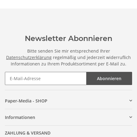
Newsletter Abonnieren
Bitte senden Sie mir entsprechend Ihrer
Datenschutzerklärung
regelmäßig und jederzeit widerruflich
Informationen zu Ihrem Produktsortiment per E-Mail zu.
Abonnieren
Paper-Media - SHOP
Informationen
ZAHLUNG & VERSAND