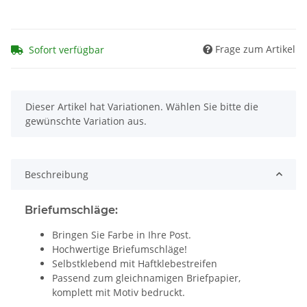
Frage zum Artikel
Sofort verfügbar
x
Dieser Artikel hat Variationen. Wählen Sie bitte die
gewünschte Variation aus.
Beschreibung
Briefumschläge:
Bringen Sie Farbe in Ihre Post.
Hochwertige Briefumschläge!
Selbstklebend mit Haftklebestreifen
Passend zum gleichnamigen Briefpapier,
komplett mit Motiv bedruckt.