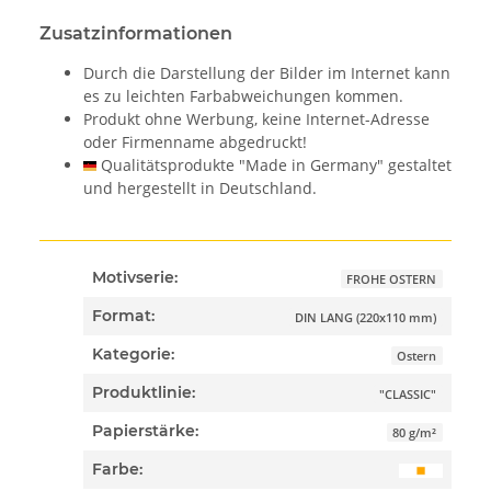
Zusatzinformationen
Durch die Darstellung der Bilder im Internet kann
es zu leichten Farbabweichungen kommen.
Produkt ohne Werbung, keine Internet-Adresse
oder Firmenname abgedruckt!
Qualitätsprodukte "Made in Germany" gestaltet
und hergestellt in Deutschland.
Motivserie:
FROHE OSTERN
Format:
DIN LANG (220x110 mm)
Kategorie:
Ostern
Produktlinie:
"CLASSIC"
Papierstärke:
80 g/m²
Farbe: