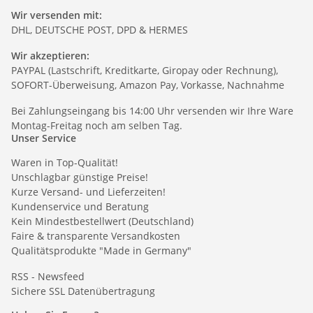
Wir versenden mit:
DHL, DEUTSCHE POST, DPD & HERMES
Wir akzeptieren:
PAYPAL (Lastschrift, Kreditkarte, Giropay oder Rechnung),
SOFORT-Überweisung, Amazon Pay, Vorkasse, Nachnahme
Bei Zahlungseingang bis 14:00 Uhr versenden wir Ihre Ware
Montag-Freitag noch am selben Tag.
Unser Service
Waren in Top-Qualität!
Unschlagbar günstige Preise!
Kurze Versand- und Lieferzeiten!
Kundenservice und Beratung
Kein Mindestbestellwert (Deutschland)
Faire & transparente Versandkosten
Qualitätsprodukte "Made in Germany"
RSS - Newsfeed
Sichere SSL Datenübertragung