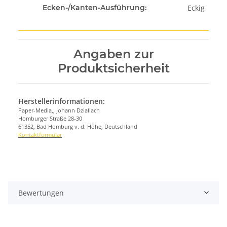
Eckig
Ecken-/Kanten-Ausführung:
Angaben zur
Produktsicherheit
Herstellerinformationen:
Paper-Media,, Johann Dziallach
Homburger Straße 28-30
61352, Bad Homburg v. d. Höhe, Deutschland
Kontaktformular
Bewertungen