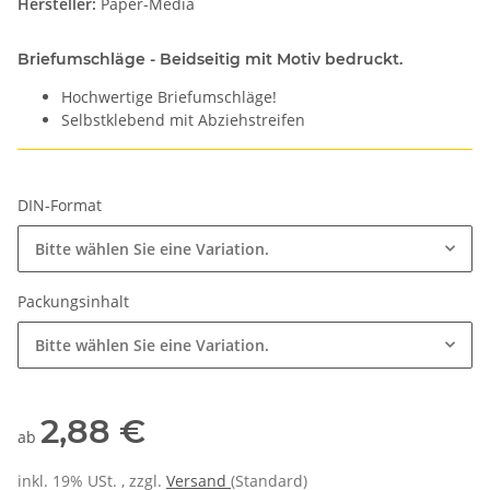
Hersteller:
Paper-Media
Briefumschläge - Beidseitig mit Motiv bedruckt.
Hochwertige Briefumschläge!
Selbstklebend mit Abziehstreifen
DIN-Format
Bitte wählen Sie eine Variation.
Packungsinhalt
Bitte wählen Sie eine Variation.
2,88 €
ab
inkl. 19% USt. , zzgl.
Versand
(Standard)