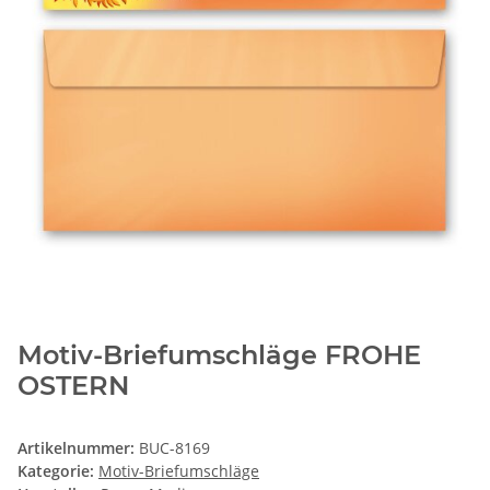
Motiv-Briefumschläge FROHE
OSTERN
Artikelnummer:
BUC-8169
Kategorie:
Motiv-Briefumschläge